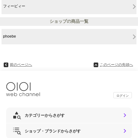
フィービィー
ショップの商品一覧
phoebe
前のページへ
このページの先頭へ
ログイン
カテゴリーからさがす
ショップ・ブランドからさがす