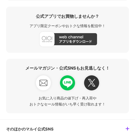
公式アプリでお買物しませんか？
アプリ限定クーポンやおトクな情報を配信中！
メールマガジン・公式SNSもお見逃しなく！
お気に入り商品の値下げ・再入荷や
おトクなセール情報がいち早く受け取れます！
そのほかのマルイ公式SNS