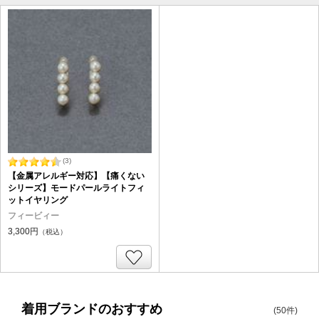
(3)
【金属アレルギー対応】【痛くない
シリーズ】モードパールライトフィ
ットイヤリング
フィービィー
3,300円
（税込）
着用ブランドのおすすめ
(50件)