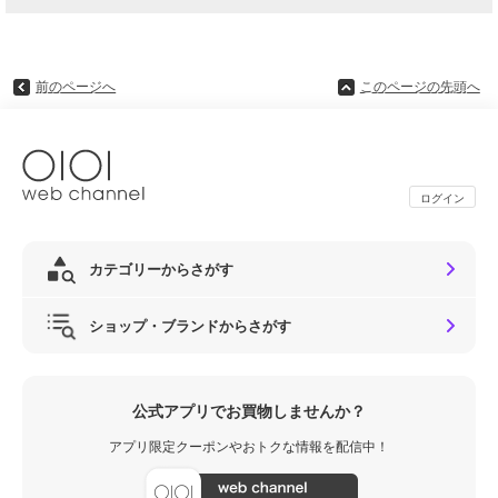
前のページへ
このページの先頭へ
ログイン
カテゴリーからさがす
ショップ・ブランドからさがす
公式アプリでお買物しませんか？
アプリ限定クーポンやおトクな情報を配信中！