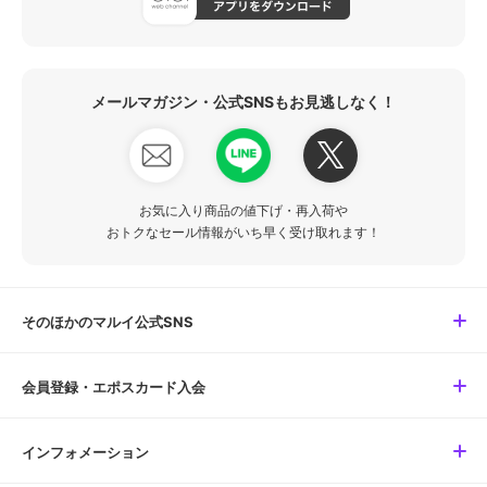
メールマガジン・公式SNSもお見逃しなく！
お気に入り商品の値下げ・再入荷や
おトクなセール情報がいち早く受け取れます！
そのほかのマルイ公式SNS
会員登録・エポスカード入会
インフォメーション