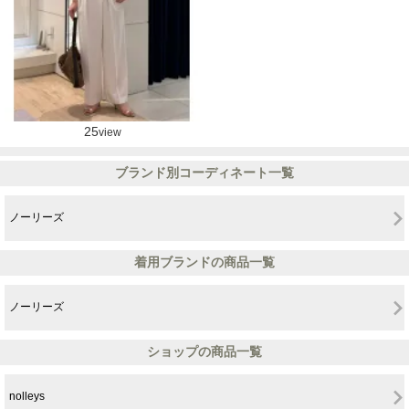
25
view
ブランド別コーディネート一覧
ノーリーズ
着用ブランドの商品一覧
ノーリーズ
ショップの商品一覧
nolleys