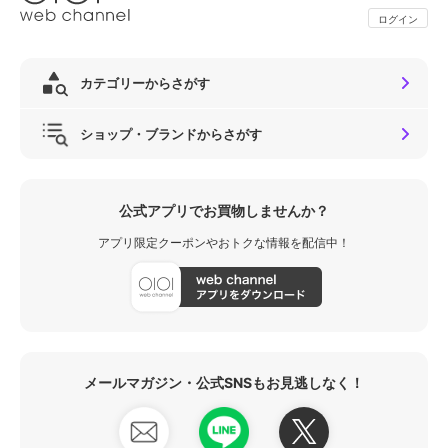
ログイン
カテゴリーからさがす
ショップ・ブランドからさがす
公式アプリでお買物しませんか？
アプリ限定クーポンやおトクな情報を配信中！
メールマガジン・公式SNSもお見逃しなく！