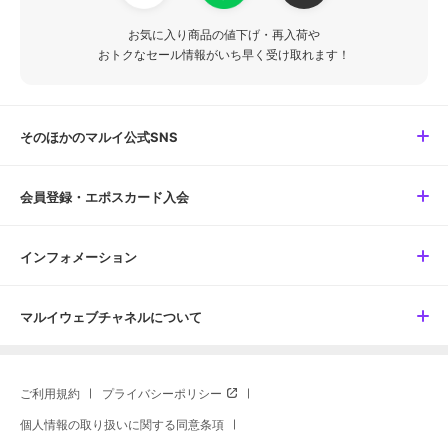
お気に入り商品の値下げ・再入荷や
おトクなセール情報がいち早く受け取れます！
そのほかのマルイ公式SNS
会員登録・エポスカード入会
インフォメーション
マルイウェブチャネルについて
ご利用規約
プライバシーポリシー
個人情報の取り扱いに関する同意条項