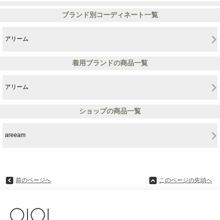
ブランド別コーディネート一覧
アリーム
着用ブランドの商品一覧
アリーム
ショップの商品一覧
areeam
前のページへ
このページの先頭へ