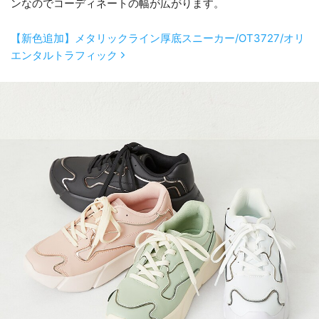
ンなのでコーディネートの幅が広がります。
【新色追加】メタリックライン厚底スニーカー/OT3727/オリ
エンタルトラフィック