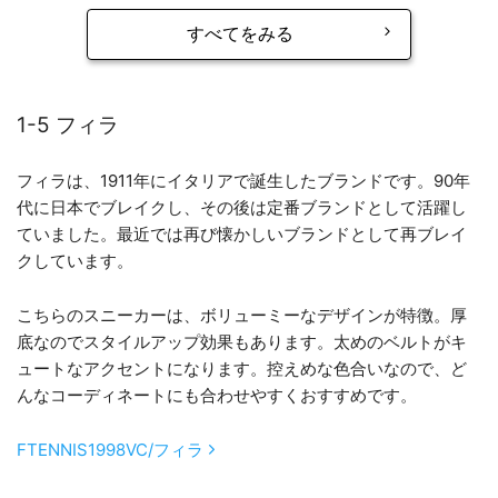
すべてをみる
1-5 フィラ
フィラは、1911年にイタリアで誕生したブランドです。90年
代に日本でブレイクし、その後は定番ブランドとして活躍し
ていました。最近では再び懐かしいブランドとして再ブレイ
クしています。
こちらのスニーカーは、ボリューミーなデザインが特徴。厚
底なのでスタイルアップ効果もあります。太めのベルトがキ
ュートなアクセントになります。控えめな色合いなので、ど
んなコーディネートにも合わせやすくおすすめです。
FTENNIS1998VC/フィラ