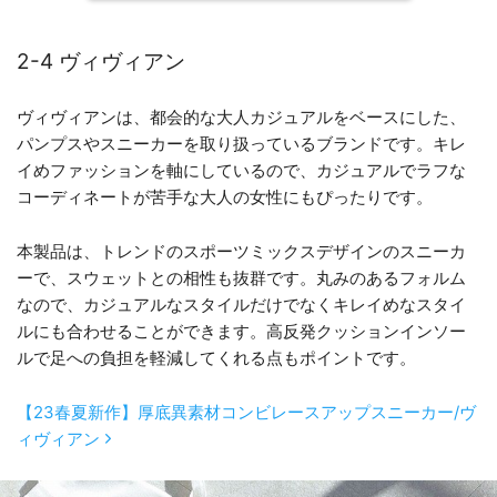
2-4 ヴィヴィアン
ヴィヴィアンは、都会的な大人カジュアルをベースにした、
パンプスやスニーカーを取り扱っているブランドです。キレ
イめファッションを軸にしているので、カジュアルでラフな
コーディネートが苦手な大人の女性にもぴったりです。
本製品は、トレンドのスポーツミックスデザインのスニーカ
ーで、スウェットとの相性も抜群です。丸みのあるフォルム
なので、カジュアルなスタイルだけでなくキレイめなスタイ
ルにも合わせることができます。高反発クッションインソー
ルで足への負担を軽減してくれる点もポイントです。
【23春夏新作】厚底異素材コンビレースアップスニーカー/ヴ
ィヴィアン