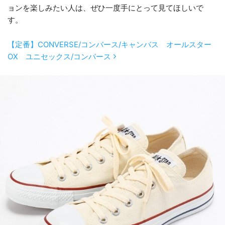
ョンを楽しみたい人は、ぜひ一度手にとって見てほしいで
す。
【定番】CONVERSE/コンバース/キャンバス オールスター
OX ユニセックス/コンバース