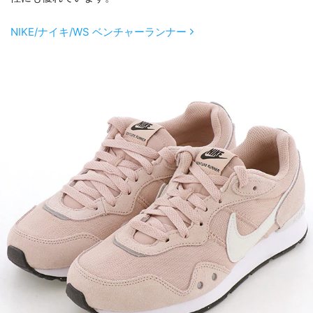
NIKE/ナイキ/WS ベンチャーランナー