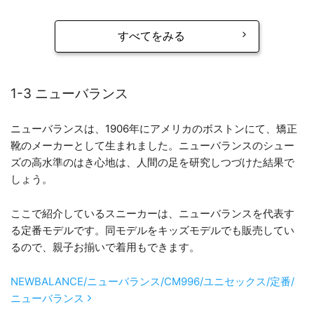
すべてをみる
1-3 ニューバランス
ニューバランスは、1906年にアメリカのボストンにて、矯正
靴のメーカーとして生まれました。ニューバランスのシュー
ズの高水準のはき心地は、人間の足を研究しつづけた結果で
しょう。
ここで紹介しているスニーカーは、ニューバランスを代表す
る定番モデルです。同モデルをキッズモデルでも販売してい
るので、親子お揃いで着用もできます。
NEWBALANCE/ニューバランス/CM996/ユニセックス/定番/
ニューバランス