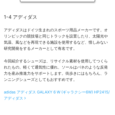
1-4 アディダス
アディダスはドイツ生まれのスポーツ用品メーカーです。オ
リンピックの競技場と同じトラックを設置したり、太陽光や
気温、風などを再現できる施設を使用するなど、惜しみない
研究開発をするメーカーとして有名です。
今回紹介するシューズは、リサイクル素材を使用してつくら
れたもの。軽くて通気性に優れ、ソールはバネのような反発
力を産み推進力をサポートします。街歩きにはもちろん、ラ
ンニングシューズとしてもおすすめです。
adidas アディダス GALAXY 6 W (ギャラクシー6W) HP2415/
アディダス