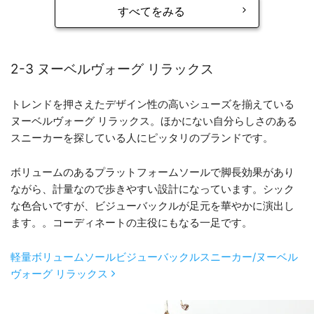
すべてをみる
2-3 ヌーベルヴォーグ リラックス
トレンドを押さえたデザイン性の高いシューズを揃えている
ヌーベルヴォーグ リラックス。ほかにない自分らしさのある
スニーカーを探している人にピッタリのブランドです。
ボリュームのあるプラットフォームソールで脚長効果があり
ながら、計量なので歩きやすい設計になっています。シック
な色合いですが、ビジューバックルが足元を華やかに演出し
ます。。コーディネートの主役にもなる一足です。
軽量ボリュームソールビジューバックルスニーカー/ヌーベル
ヴォーグ リラックス