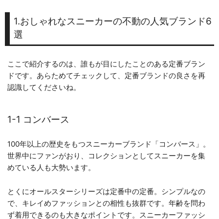
1.おしゃれなスニーカーの不動の人気ブランド6
選
ここで紹介するのは、誰もが目にしたことのある定番ブラン
ドです。あらためてチェックして、定番ブランドの良さを再
認識してくださいね。
1-1 コンバース
100年以上の歴史をもつスニーカーブランド「コンバース」。
世界中にファンがおり、コレクションとしてスニーカーを集
めている人も大勢います。
とくにオールスターシリーズは定番中の定番。シンプルなの
で、キレイめファッションとの相性も抜群です。年齢を問わ
ず着用できるのも大きなポイントです。スニーカーファッシ