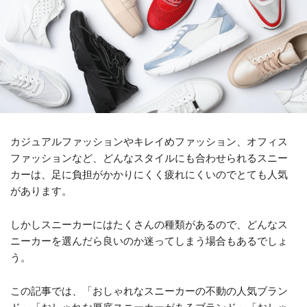
カジュアルファッションやキレイめファッション、オフィス
ファッションなど、どんなスタイルにも合わせられるスニー
カーは、足に負担がかかりにくく疲れにくいのでとても人気
があります。
しかしスニーカーにはたくさんの種類があるので、どんなス
ニーカーを選んだら良いのか迷ってしまう場合もあるでしょ
う。
この記事では、「おしゃれなスニーカーの不動の人気ブラン