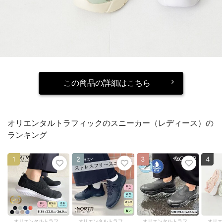
この商品の詳細はこちら
オリエンタルトラフィックのスニーカー（レディース）の
ランキング
1
2
3
4
オリエンタルトラフィック
オリエンタルトラフィック
オリエンタルトラフィック