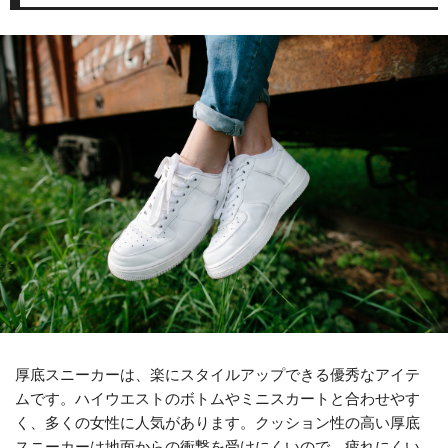
厚底スニーカーは、楽にスタイルアップできる優秀なアイテ
ムです。ハイウエストのボトムやミニスカートと合わせやす
く、多くの女性に人気があります。クッション性の高い厚底
スニーカーは地面からの衝撃を受けにくいので、疲れにくい