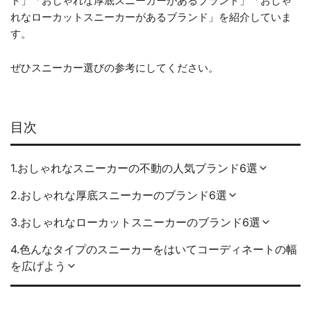
ド」「おしゃれな厚底スニーカーがあるブランド」「おしゃ
れなローカットスニーカーがあるブランド」を紹介していま
す。
ぜひスニーカー選びの参考にしてください。
目次
1.おしゃれなスニーカーの不動の人気ブランド6選
2.おしゃれな厚底スニーカーのブランド6選
3.おしゃれなローカットスニーカーのブランド6選
4.色んなタイプのスニーカーをはいてコーディネートの幅
を広げよう