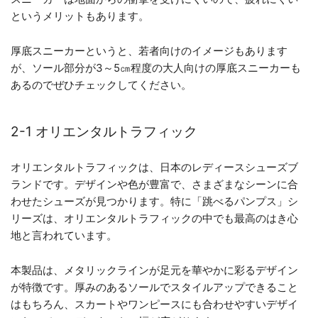
というメリットもあります。
厚底スニーカーというと、若者向けのイメージもあります
が、ソール部分が3～5㎝程度の大人向けの厚底スニーカーも
あるのでぜひチェックしてください。
2-1 オリエンタルトラフィック
オリエンタルトラフィックは、日本のレディースシューズブ
ランドです。デザインや色が豊富で、さまざまなシーンに合
わせたシューズが見つかります。特に「跳べるパンプス」シ
リーズは、オリエンタルトラフィックの中でも最高のはき心
地と言われています。
本製品は、メタリックラインが足元を華やかに彩るデザイン
が特徴です。厚みのあるソールでスタイルアップできること
はもちろん、スカートやワンピースにも合わせやすいデザイ