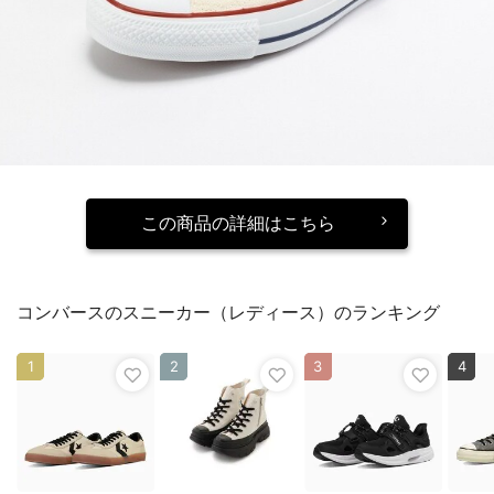
この商品の詳細はこちら
コンバースのスニーカー（レディース）のランキング
1
2
3
4