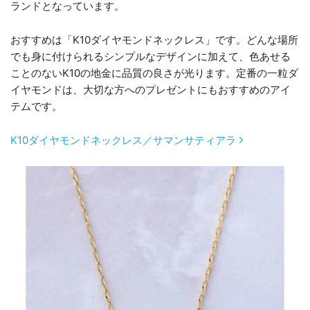
ランドとなっています。
おすすめは「K10ダイヤモンドネックレス」です。どんな場所
でも身に付けられるシンプルなデザインに加えて、色あせる
ことのないK10の地金に品質の良さが光ります。定番の一粒ダ
イヤモンドは、大切な方へのプレゼントにもおすすめのアイ
テムです。
K10ダイヤモンドネックレス／サマンサティアラ