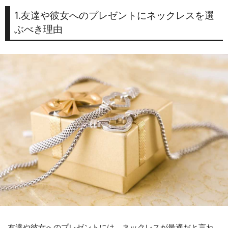
1.友達や彼女へのプレゼントにネックレスを選
ぶべき理由
友達や彼女へのプレゼントには、ネックレスが最適だと言わ