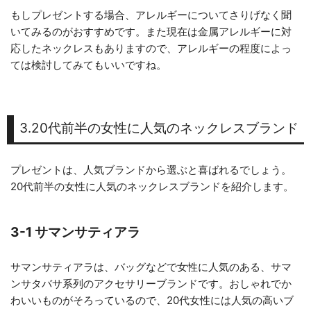
もしプレゼントする場合、アレルギーについてさりげなく聞
いてみるのがおすすめです。また現在は金属アレルギーに対
応したネックレスもありますので、アレルギーの程度によっ
ては検討してみてもいいですね。
3.20代前半の女性に人気のネックレスブランド
プレゼントは、人気ブランドから選ぶと喜ばれるでしょう。
20代前半の女性に人気のネックレスブランドを紹介します。
3-1 サマンサティアラ
サマンサティアラは、バッグなどで女性に人気のある、サマ
ンサタバサ系列のアクセサリーブランドです。おしゃれでか
わいいものがそろっているので、20代女性には人気の高いブ