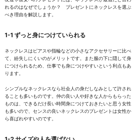
れるのはなぜでしょうか？ プレゼントにネックレスを選ぶ
べき理由を解説します。
1-1 ずっと身につけていられる
ネックレスはピアスや指輪などの小さなアクセサリーに比べ
て、紛失しにくいのがメリットです。また服の下に隠して身
につけられるため、仕事でも身につけやすいという利点もあ
ります。
シンプルなネックレスなら社会人の身だしなみとして許され
ることも多いものです。仲の良い人や好きな人からもらった
ものは、できるだけ長い時間身につけておきたいと思う女性
も多いので、センスの良いネックレスのプレゼントは女性か
ら喜ばれやすいのです。
1-2 サイズや人を選ばない