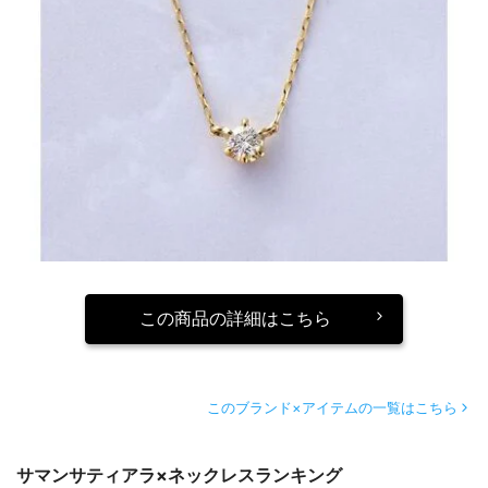
この商品の詳細はこちら
このブランド×アイテムの一覧はこちら
サマンサティアラ×ネックレスランキング