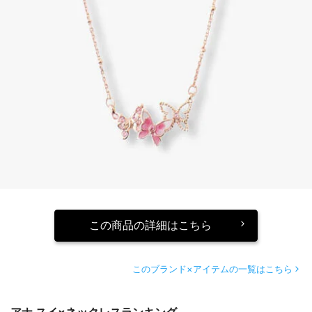
この商品の詳細はこちら
このブランド×アイテムの一覧はこちら