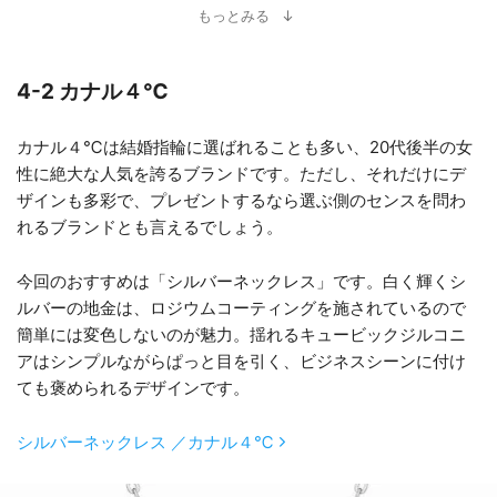
もっとみる
4-2 カナル４℃
カナル４℃は結婚指輪に選ばれることも多い、20代後半の女
性に絶大な人気を誇るブランドです。ただし、それだけにデ
ザインも多彩で、プレゼントするなら選ぶ側のセンスを問わ
れるブランドとも言えるでしょう。
今回のおすすめは「シルバーネックレス」です。白く輝くシ
ルバーの地金は、ロジウムコーティングを施されているので
簡単には変色しないのが魅力。揺れるキュービックジルコニ
アはシンプルながらぱっと目を引く、ビジネスシーンに付け
ても褒められるデザインです。
シルバーネックレス ／カナル４℃