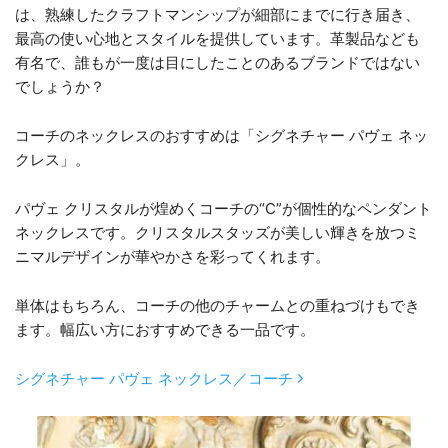
は、熟練したクラフトマンシップが細部にまでに行き届き、
最高の使い心地とスタイルを提供しています。革製品なども
有名で、誰もが一度は目にしたことのあるブランドではない
でしょうか？
コーチのネックレスのおすすめは「シグネチャー パヴェ ネッ
クレス」。
パヴェ クリスタルが煌めくコーチの“C”が個性的なペンダント
ネックレスです。クリスタルスタッズが美しい輝きを放つミ
ニマルデザインが華やかさを彩ってくれます。
単体はもちろん、コーチの他のチャームとの重ねづけもでき
ます。幅広い方におすすめできる一品です。
シグネチャー パヴェ ネックレス／コーチ