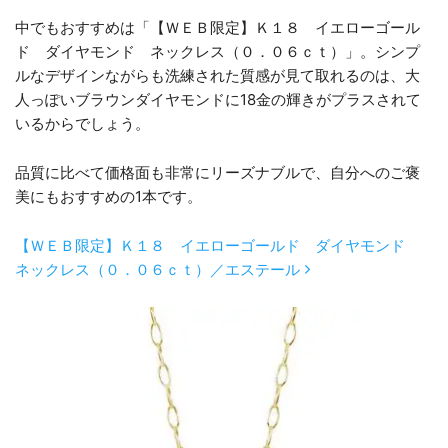
中でもおすすめは「【ＷＥＢ限定】Ｋ１８ イエローゴール
ド ダイヤモンド ネックレス（０．０６ｃｔ）」。シンプ
ルなデザインながらも洗練された質感が見て取れるのは、大
人っぽいブラウンダイヤモンドに18金の輝きがプラスされて
いるからでしょう。
品質に比べて価格面も非常にリーズナブルで、自分へのご褒
美にもおすすめの1本です。
【ＷＥＢ限定】Ｋ１８ イエローゴールド ダイヤモンド
ネックレス（０．０６ｃｔ）／エステール