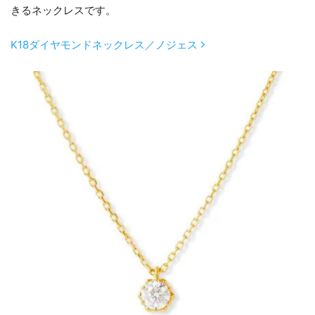
きるネックレスです。
K18ダイヤモンドネックレス／ノジェス