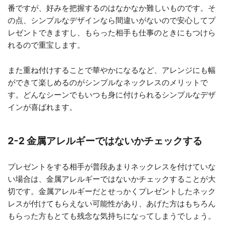
番ですが、好みを把握するのはなかなか難しいものです。そ
の点、シンプルなデザインなら間違いがないので安心してプ
レゼントできますし、もらった相手も仕事のときにもつけら
れるので重宝します。
また重ね付けすることで華やかになるなど、アレンジにも幅
ができて楽しめるのがシンプルなネックレスのメリットで
す。どんなシーンでもいつも身に付けられるシンプルなデザ
インが喜ばれます。
2-2 金属アレルギーではないかチェックする
プレゼントをする相手が普段あまりネックレスを付けていな
い場合は、金属アレルギーではないかチェックすることが大
切です。金属アレルギーだとせっかくプレゼントしたネック
レスが付けてもらえない可能性があり、あげた方はもちろん
もらった方もとても残念な気持ちになってしまうでしょう。