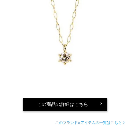
この商品の詳細はこちら
このブランド×アイテムの一覧はこちら