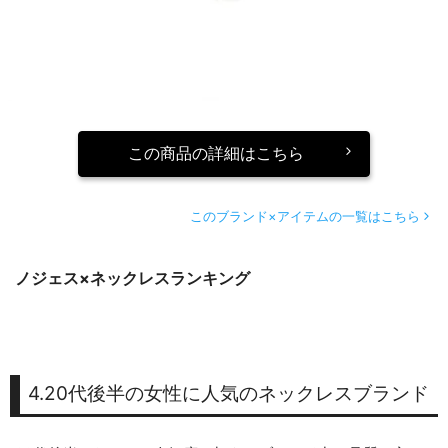
この商品の詳細はこちら
このブランド×アイテムの一覧はこちら
ノジェス×ネックレスランキング
4.20代後半の女性に人気のネックレスブランド