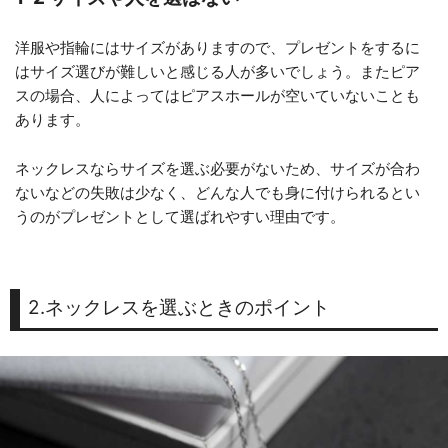
洋服や指輪にはサイズがありますので、プレゼントをするに
はサイズ選びが難しいと感じる人が多いでしょう。またピア
スの場合、人によってはピアスホールが空いていないことも
あります。
ネックレスならサイズを選ぶ必要がないため、サイズが合わ
ないなどの失敗は少なく、どんな人でも身に付けられるとい
うのがプレゼントとして選ばれやすい理由です。
2.ネックレスを選ぶときのポイント