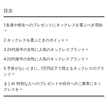
目次
1.友達や彼女へのプレゼントにネックレスを選ぶべき理由
2.ネックレスを選ぶときのポイント
3.20代前半の女性に人気のネックレスブランド
4.20代後半の女性に人気のネックレスブランド
5.予算がないときに…1万円以下で買えるネックレスのブラ
ンド
まとめ 特別な人へのプレゼントや自分へのご褒美にネッ
クレスを