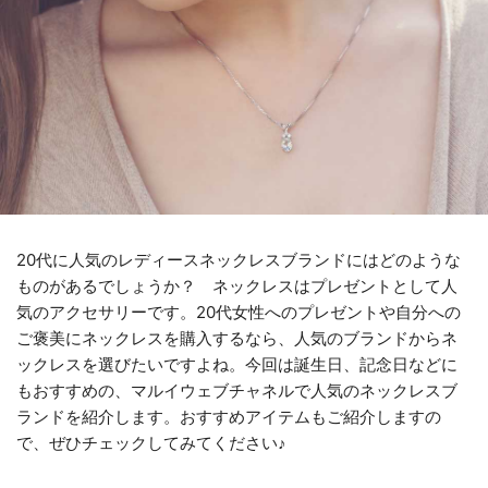
20代に人気のレディースネックレスブランドにはどのような
ものがあるでしょうか？ ネックレスはプレゼントとして人
気のアクセサリーです。20代女性へのプレゼントや自分への
ご褒美にネックレスを購入するなら、人気のブランドからネ
ックレスを選びたいですよね。今回は誕生日、記念日などに
もおすすめの、マルイウェブチャネルで人気のネックレスブ
ランドを紹介します。おすすめアイテムもご紹介しますの
で、ぜひチェックしてみてください♪