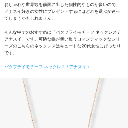
おしゃれな世界観を前面に出した個性的なものが多いので、
アナスイ好きの女性にプレゼントするにはどれを選ぶか迷っ
てしまうかもしれません。
そんな中でのおすすめは「バタフライモチーフ ネックレス /
アナスイ」です。可憐な蝶が舞い集うロマンティックなシリ
ーズのこちらのネックレスはキュートな20代女性にぴったり
です。
バタフライモチーフ ネックレス / アナスイ