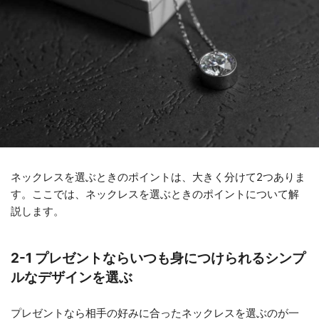
ネックレスを選ぶときのポイントは、大きく分けて2つありま
す。ここでは、ネックレスを選ぶときのポイントについて解
説します。
2-1 プレゼントならいつも身につけられるシンプ
ルなデザインを選ぶ
プレゼントなら相手の好みに合ったネックレスを選ぶのが一