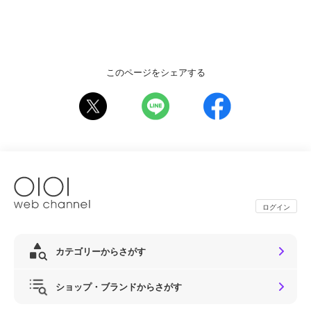
このページをシェアする
ログイン
カテゴリーからさがす
ショップ・ブランドからさがす