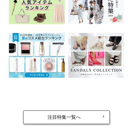
注目特集一覧へ