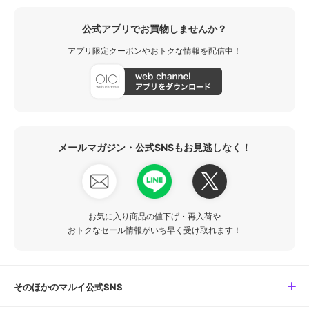
公式アプリでお買物しませんか？
アプリ限定クーポンやおトクな情報を配信中！
メールマガジン・公式SNSもお見逃しなく！
お気に入り商品の値下げ・再入荷や
おトクなセール情報がいち早く受け取れます！
そのほかのマルイ公式SNS