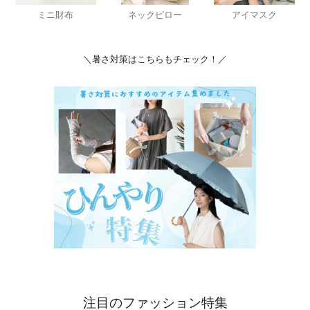
ミニ財布
ネックピロー
アイマスク
＼暑さ対策はこちらもチェック！／
注目のファッション特集