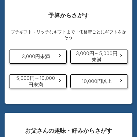
予算からさがす
プチギフト～リッチなギフトまで！価格帯ごとにギフトを探
そう
3,000円～5,000円
3,000円未満
未満
5,000円～10,000
10,000円以上
円未満
お父さんの趣味・好みからさがす