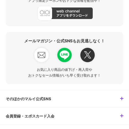
アプリ限定クーポンやおトクな情報を配信中！
メールマガジン・公式SNSもお見逃しなく！
お気に入り商品の値下げ・再入荷や
おトクなセール情報がいち早く受け取れます！
そのほかのマルイ公式SNS
会員登録・エポスカード入会