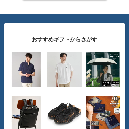
おすすめギフトからさがす