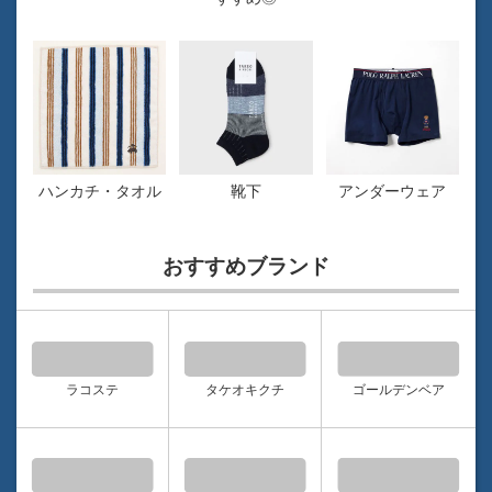
ハンカチ・タオル
靴下
アンダーウェア
おすすめブランド
ラコステ
タケオキクチ
ゴールデンベア