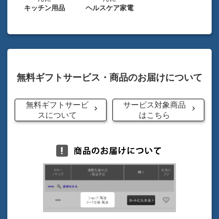
キッチン用品
ヘルスケア家電
無料ギフトサービス・商品のお届けについて
無料ギフトサービ
サービス対象商品
スについて
はこちら