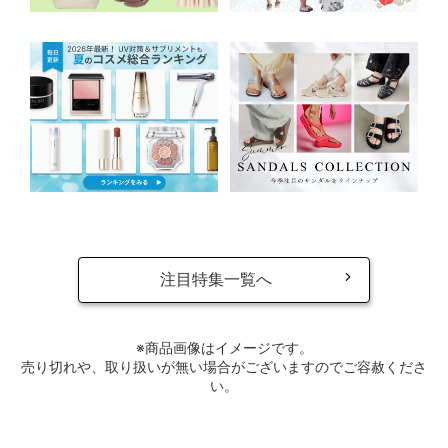
注目特集一覧へ
※商品画像はイメージです。
売り切れや、取り扱いが無い場合がございますのでご容赦くださ
い。