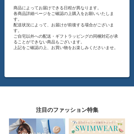
商品によってお届けできる日程が異なります。
各商品詳細ページをご確認の上購入をお願いいたしま
す。
配送状況によって、お届けが前後する場合がございま
す。
ご自宅以外への配送・ギフトラッピングの同梱対応が承
ることができない商品もございます。
上記をご確認の上、お買い物をお楽しみくださいませ。
注目のファッション特集