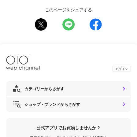
このページをシェアする
ログイン
カテゴリーからさがす
ショップ・ブランドからさがす
公式アプリでお買物しませんか？