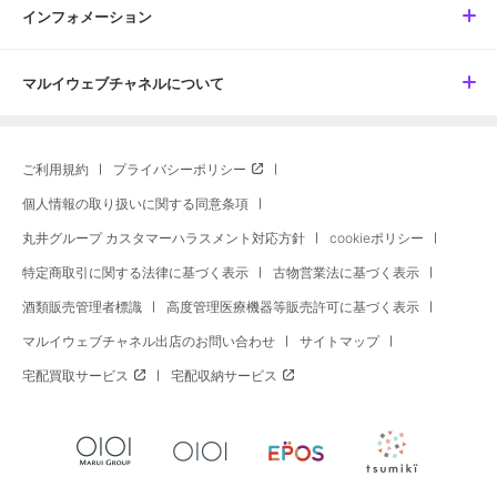
インフォメーション
マルイウェブチャネルについて
ご利用規約
プライバシーポリシー
個人情報の取り扱いに関する同意条項
丸井グループ カスタマーハラスメント対応方針
cookieポリシー
特定商取引に関する法律に基づく表示
古物営業法に基づく表示
酒類販売管理者標識
高度管理医療機器等販売許可に基づく表示
マルイウェブチャネル出店のお問い合わせ
サイトマップ
宅配買取サービス
宅配収納サービス