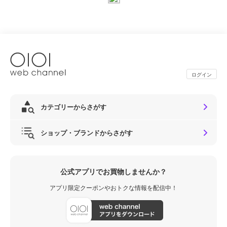
ログイン
カテゴリーからさがす
ショップ・ブランドからさがす
公式アプリでお買物しませんか？
アプリ限定クーポンやおトクな情報を配信中！