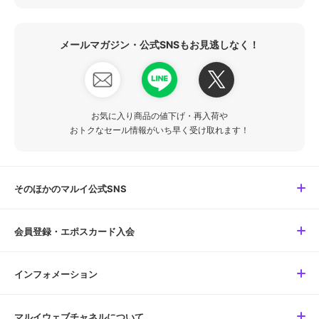
メールマガジン・公式SNSもお見逃しなく！
お気に入り商品の値下げ・再入荷や
おトクなセール情報がいち早く受け取れます！
そのほかのマルイ公式SNS
会員登録・エポスカード入会
インフォメーション
マルイウェブチャネルについて