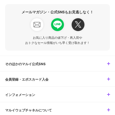
メールマガジン・公式SNSもお見逃しなく！
お気に入り商品の値下げ・再入荷や
おトクなセール情報がいち早く受け取れます！
そのほかのマルイ公式SNS
会員登録・エポスカード入会
インフォメーション
マルイウェブチャネルについて