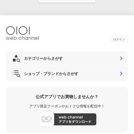
ログイン
カテゴリーからさがす
ショップ・ブランドからさがす
公式アプリでお買物しませんか？
アプリ限定クーポンやおトクな情報を配信中！