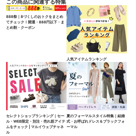
この商品に関連する特集
888祭｜8づくしのおトクをまとめ
てチェック！開運・888円以下・ま
とめ割・クーポン
人気アイテムランキング
セレクトショップランキング｜セー
夏のフォーマルスタイル特集｜結婚
ル・WEB限定・別注・売れ筋アイテ
式・お呼ばれドレス＆ブラックフォ
ムをチェック | マルイウェブチャネ
ーマル
ル