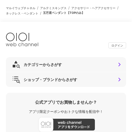
/
/
/
マルイウェブチャネル
アルテミスキングス
アクセサリー・ヘアアクセサリー
/
五芒星ペンダント【TOPのみ】
ネックレス・ペンダント
ログイン
カテゴリーからさがす
ショップ・ブランドからさがす
公式アプリでお買物しませんか？
アプリ限定クーポンやおトクな情報を配信中！