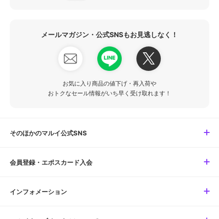
メールマガジン・公式SNSもお見逃しなく！
お気に入り商品の値下げ・再入荷や
おトクなセール情報がいち早く受け取れます！
そのほかのマルイ公式SNS
会員登録・エポスカード入会
インフォメーション