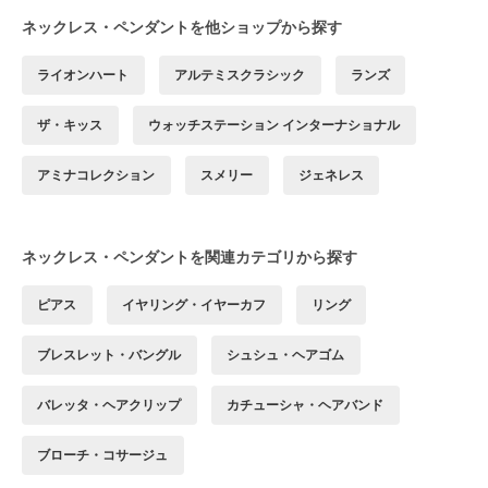
ネックレス・ペンダントを他ショップから探す
ライオンハート
アルテミスクラシック
ランズ
ザ・キッス
ウォッチステーション インターナショナル
アミナコレクション
スメリー
ジェネレス
ネックレス・ペンダントを関連カテゴリから探す
ピアス
イヤリング・イヤーカフ
リング
ブレスレット・バングル
シュシュ・ヘアゴム
バレッタ・ヘアクリップ
カチューシャ・ヘアバンド
ブローチ・コサージュ