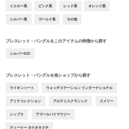
イエロー系
ピンク系
レッド系
オレンジ系
シルバー系
ゴールド系
その他
ブレスレット・バングルをこのアイテムの特徴から探す
シルバー925
ブレスレット・バングルを他ショップから探す
ライオンハート
ウォッチステーション インターナショナル
アミナコレクション
アルテミスクラシック
スメリー
シップス
アズールバイマウジー
ティーケー タケオキクチ