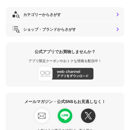
カテゴリーからさがす
ショップ・ブランドからさがす
公式アプリでお買物しませんか？
アプリ限定クーポンやおトクな情報を配信中！
メールマガジン・公式SNSもお見逃しなく！