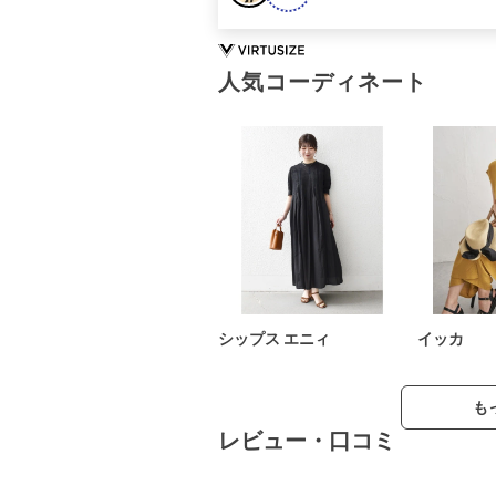
人気コーディネート
シップス エニィ
イッカ
も
レビュー・口コミ