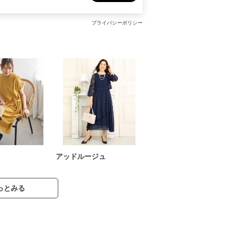
プライバシーポリシー
アッドルージュ
っとみる