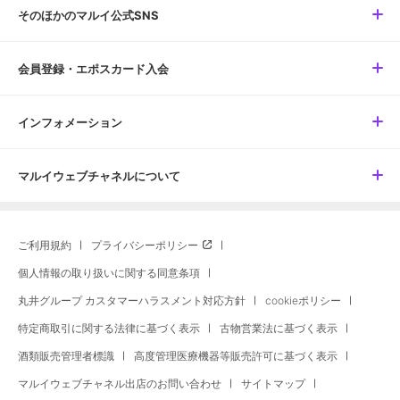
そのほかのマルイ公式SNS
会員登録・エポスカード入会
インフォメーション
マルイウェブチャネルについて
ご利用規約
プライバシーポリシー
個人情報の取り扱いに関する同意条項
丸井グループ カスタマーハラスメント対応方針
cookieポリシー
特定商取引に関する法律に基づく表示
古物営業法に基づく表示
酒類販売管理者標識
高度管理医療機器等販売許可に基づく表示
マルイウェブチャネル出店のお問い合わせ
サイトマップ