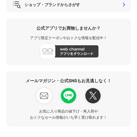
ショップ・ブランドからさがす
公式アプリでお買物しませんか？
アプリ限定クーポンやおトクな情報を配信中！
メールマガジン・公式SNSもお見逃しなく！
お気に入り商品の値下げ・再入荷や
おトクなセール情報がいち早く受け取れます！