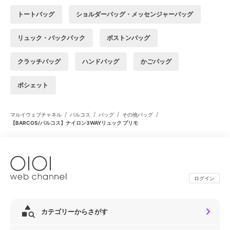
トートバッグ
ショルダーバッグ・メッセンジャーバッグ
リュック・バックパック
ボストンバッグ
クラッチバッグ
ハンドバッグ
かごバッグ
ポシェット
/
/
/
/
マルイウェブチャネル
バルコス
バッグ
その他バッグ
【BARCOS/バルコス】ナイロン3WAYリュック プリモ
ログイン
カテゴリーからさがす