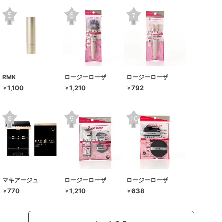
RMK
ロージーローザ
ロージーローザ
1,100
1,210
792
￥
￥
￥
マキアージュ
ロージーローザ
ロージーローザ
770
1,210
638
￥
￥
￥