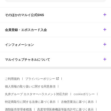
そのほかのマルイ公式SNS
会員登録・エポスカード入会
インフォメーション
マルイウェブチャネルについて
ご利用規約
プライバシーポリシー
個人情報の取り扱いに関する同意条項
丸井グループ カスタマーハラスメント対応方針
cookieポリシー
特定商取引に関する法律に基づく表示
古物営業法に基づく表示
酒類販売管理者標識
高度管理医療機器等販売許可に基づく表示