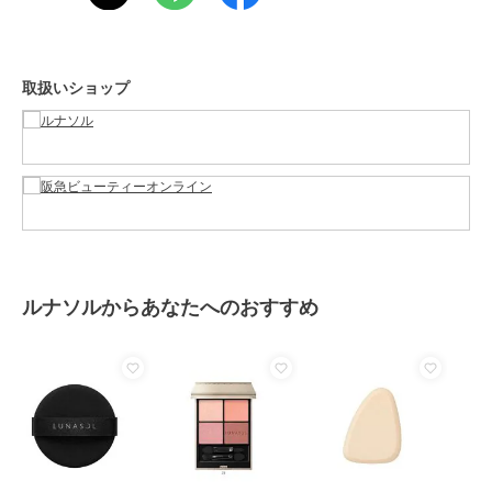
メイクブラシ
メイクアップグッズ
メイクブラシ
取扱いショップ
原産国
-
ルナソルからあなたへのおすすめ