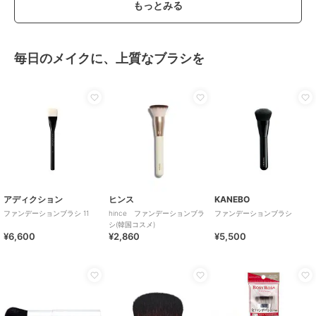
もっとみる
毎日のメイクに、上質なブラシを
アディクション
ヒンス
KANEBO
ファンデーションブラシ 11
hince ファンデーションブラ
ファンデーションブラシ
シ(韓国コスメ)
¥6,600
¥2,860
¥5,500