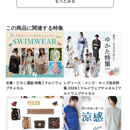
もっとみる
この商品に関連する特集
水着・ビキニ通販 特集 | マルイウェ
レディース・メンズ・キッズ浴衣特
ブチャネル
集 2026 | マルイウェブチャネル | マ
ルイウェブチャネル