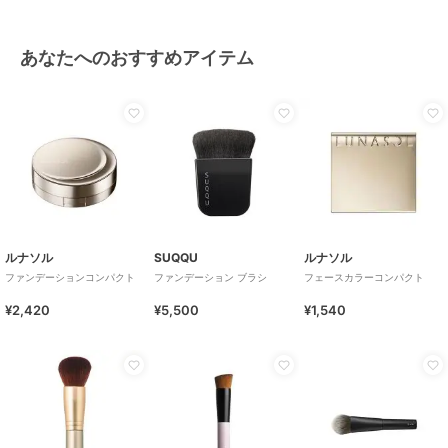
あなたへのおすすめアイテム
ルナソル
SUQQU
ルナソル
ファンデーションコンパクト
ファンデーション ブラシ
フェースカラーコンパクト
¥2,420
¥5,500
¥1,540