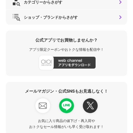
カテゴリーからさがす
ショップ・ブランドからさがす
公式アプリでお買物しませんか？
アプリ限定クーポンやおトクな情報を配信中！
メールマガジン・公式SNSもお見逃しなく！
お気に入り商品の値下げ・再入荷や
おトクなセール情報がいち早く受け取れます！