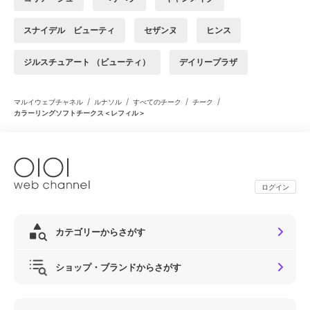
スナイデル ビューティ
セザンヌ
ヒンス
ジルスチュアート （ビューティ）
デイリープラザ
/
/
/
/
マルイウェブチャネル
ルナソル
すべてのチーク
チーク
カラーリングソフトチークス＜レフィル＞
ログイン
カテゴリーからさがす
ショップ・ブランドからさがす