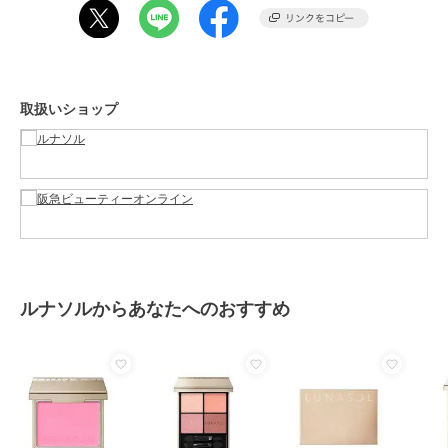
特徴
すべてのチーク
パウダーチーク
チーク
取扱いショップ
パウダーチーク
原産国
-
ルナソルからあなたへのおすすめ