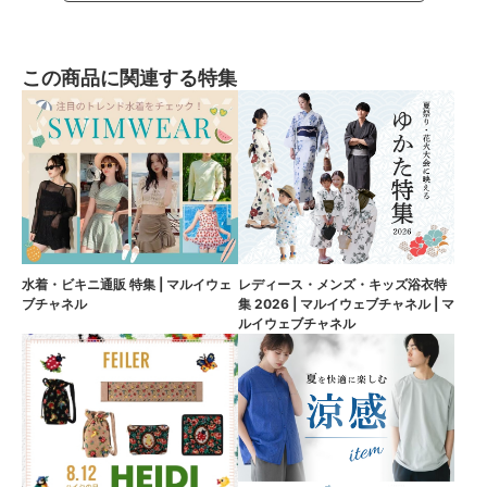
この商品に関連する特集
水着・ビキニ通販 特集 | マルイウェ
レディース・メンズ・キッズ浴衣特
ブチャネル
集 2026 | マルイウェブチャネル | マ
ルイウェブチャネル