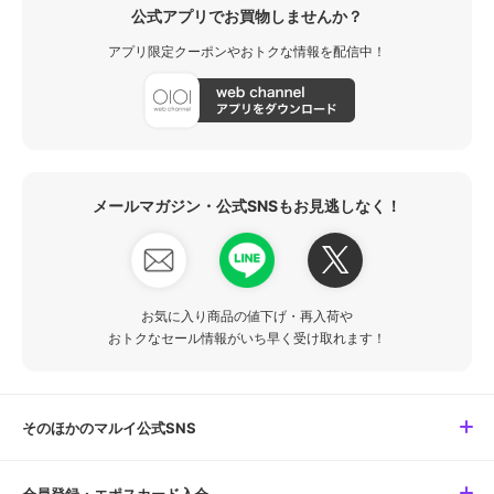
公式アプリでお買物しませんか？
アプリ限定クーポンやおトクな情報を配信中！
メールマガジン・公式SNSもお見逃しなく！
お気に入り商品の値下げ・再入荷や
おトクなセール情報がいち早く受け取れます！
そのほかのマルイ公式SNS