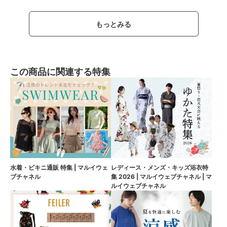
もっとみる
この商品に関連する特集
水着・ビキニ通販 特集 | マルイウェ
レディース・メンズ・キッズ浴衣特
ブチャネル
集 2026 | マルイウェブチャネル | マ
ルイウェブチャネル