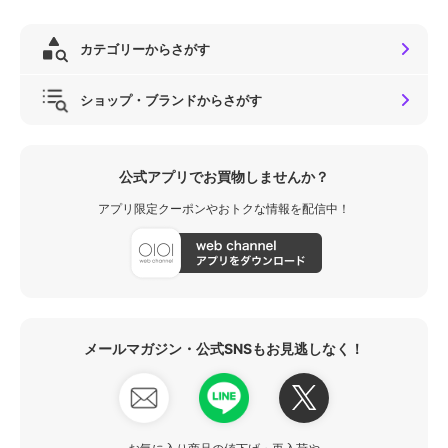
カテゴリーからさがす
ショップ・ブランドからさがす
公式アプリでお買物しませんか？
アプリ限定クーポンやおトクな情報を配信中！
メールマガジン・公式SNSもお見逃しなく！