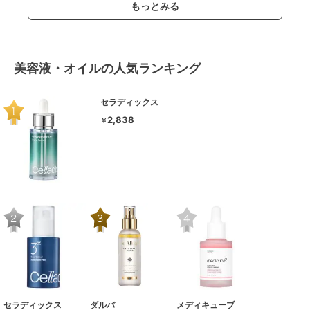
もっとみる
美容液・オイルの人気ランキング
セラディックス
2,838
￥
セラディックス
ダルバ
メディキューブ