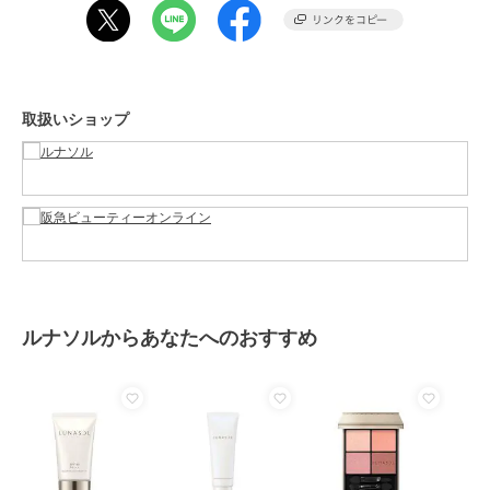
原産国
-
取扱いショップ
ルナソルからあなたへのおすすめ