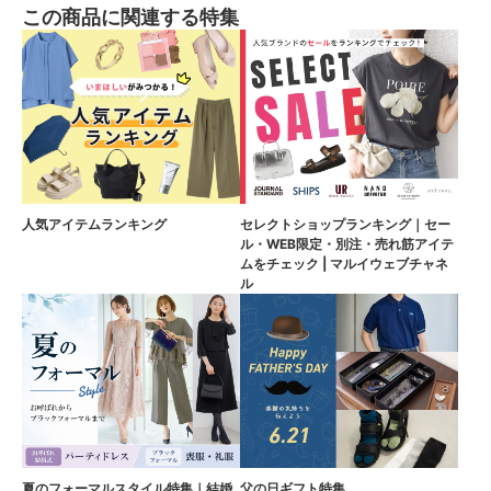
この商品に関連する特集
人気アイテムランキング
セレクトショップランキング｜セー
ル・WEB限定・別注・売れ筋アイテ
ムをチェック | マルイウェブチャネ
ル
夏のフォーマルスタイル特集｜結婚
父の日ギフト特集