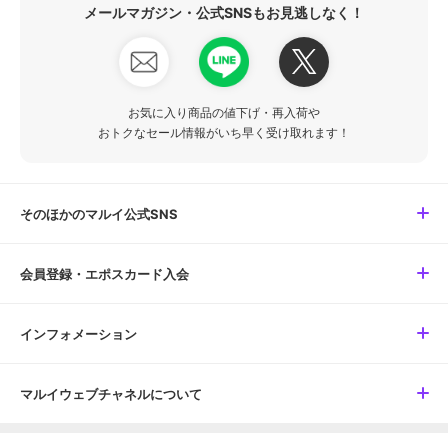
メールマガジン・公式SNSもお見逃しなく！
お気に入り商品の値下げ・再入荷や
おトクなセール情報がいち早く受け取れます！
そのほかのマルイ公式SNS
会員登録・エポスカード入会
インフォメーション
マルイウェブチャネルについて