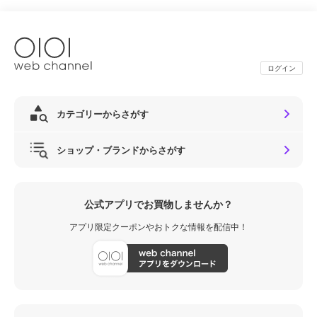
ログイン
カテゴリーからさがす
ショップ・ブランドからさがす
公式アプリでお買物しませんか？
アプリ限定クーポンやおトクな情報を配信中！