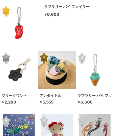
ラブラリー バイ フェイラー
6,600
￥
マリークワント
アンタイトル
ラブラリー バイ フェイラー
2,200
5,555
6,600
￥
￥
￥