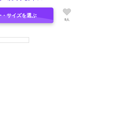
ー・サイズを選ぶ
9人