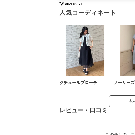
人気コーディネート
クチュールブローチ
ノーリーズ
も
レビュー・口コミ
この商品の口コ