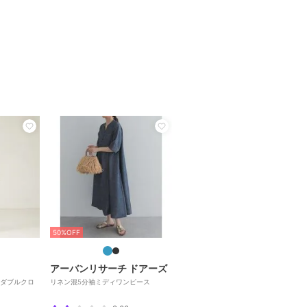
50%OFF
アーバンリサーチ ドアーズ
ダブルクロ
リネン混5分袖ミディワンピース