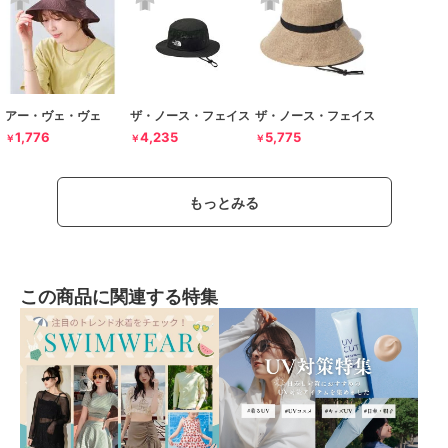
アー・ヴェ・ヴェ
ザ・ノース・フェイス
ザ・ノース・フェイス
1,776
4,235
5,775
￥
￥
￥
もっとみる
この商品に関連する特集