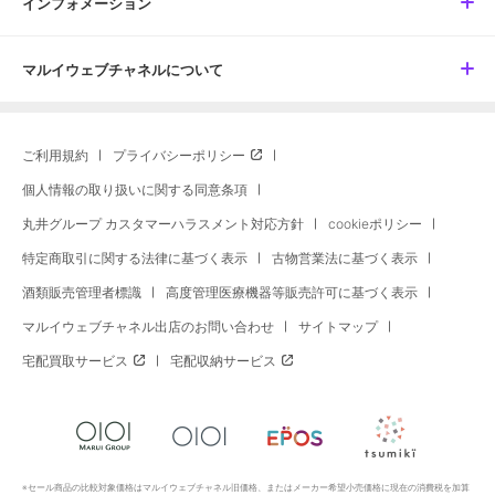
インフォメーション
マルイウェブチャネルについて
ご利用規約
プライバシーポリシー
個人情報の取り扱いに関する同意条項
丸井グループ カスタマーハラスメント対応方針
cookieポリシー
特定商取引に関する法律に基づく表示
古物営業法に基づく表示
酒類販売管理者標識
高度管理医療機器等販売許可に基づく表示
マルイウェブチャネル出店のお問い合わせ
サイトマップ
宅配買取サービス
宅配収納サービス
※セール商品の比較対象価格はマルイウェブチャネル旧価格、またはメーカー希望小売価格に現在の消費税を加算