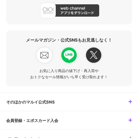
メールマガジン・公式SNSもお見逃しなく！
お気に入り商品の値下げ・再入荷や
おトクなセール情報がいち早く受け取れます！
そのほかのマルイ公式SNS
会員登録・エポスカード入会