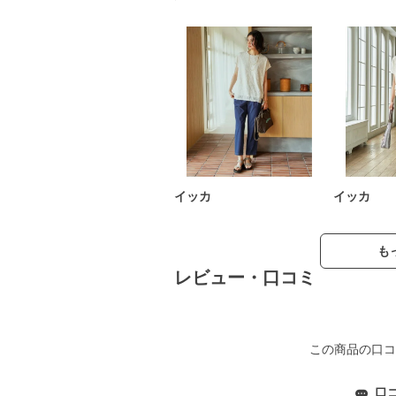
イッカ
イッカ
も
レビュー・口コミ
この商品の口コ
口