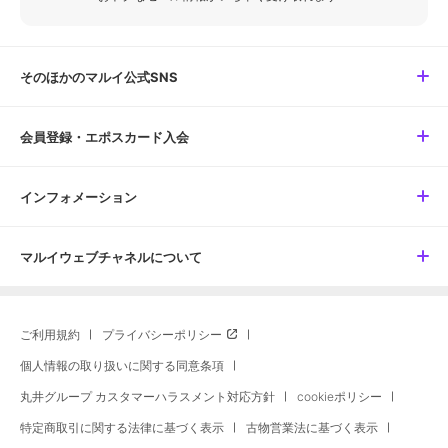
そのほかのマルイ公式SNS
会員登録・エポスカード入会
インフォメーション
マルイウェブチャネルについて
ご利用規約
プライバシーポリシー
個人情報の取り扱いに関する同意条項
丸井グループ カスタマーハラスメント対応方針
cookieポリシー
特定商取引に関する法律に基づく表示
古物営業法に基づく表示