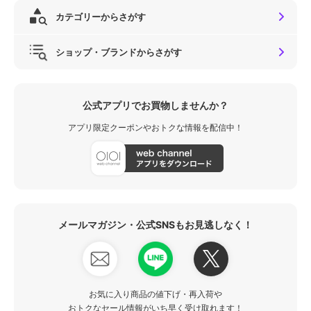
カテゴリーからさがす
ショップ・ブランドからさがす
公式アプリでお買物しませんか？
アプリ限定クーポンやおトクな情報を配信中！
メールマガジン・公式SNSもお見逃しなく！
お気に入り商品の値下げ・再入荷や
おトクなセール情報がいち早く受け取れます！