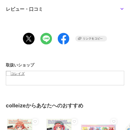
カラー
**
レビュー・口コミ
サイズ
**
素材
PP
商品のお取り扱い方法
取扱いショップ
colleizeからあなたへのおすすめ