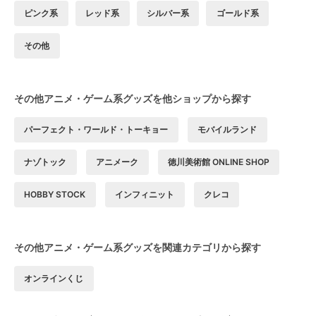
ピンク系
レッド系
シルバー系
ゴールド系
その他
その他アニメ・ゲーム系グッズを他ショップから探す
パーフェクト・ワールド・トーキョー
モバイルランド
ナゾトック
アニメーク
徳川美術館 ONLINE SHOP
HOBBY STOCK
インフィニット
クレコ
その他アニメ・ゲーム系グッズを関連カテゴリから探す
オンラインくじ