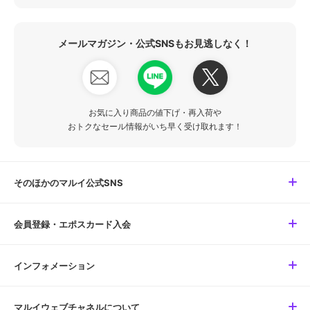
メールマガジン・公式SNSもお見逃しなく！
お気に入り商品の値下げ・再入荷や
おトクなセール情報がいち早く受け取れます！
そのほかのマルイ公式SNS
会員登録・エポスカード入会
インフォメーション
マルイウェブチャネルについて