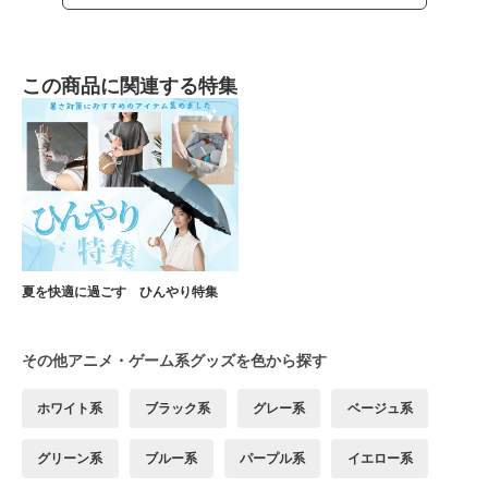
この商品に関連する特集
夏を快適に過ごす ひんやり特集
その他アニメ・ゲーム系グッズを色から探す
ホワイト系
ブラック系
グレー系
ベージュ系
グリーン系
ブルー系
パープル系
イエロー系