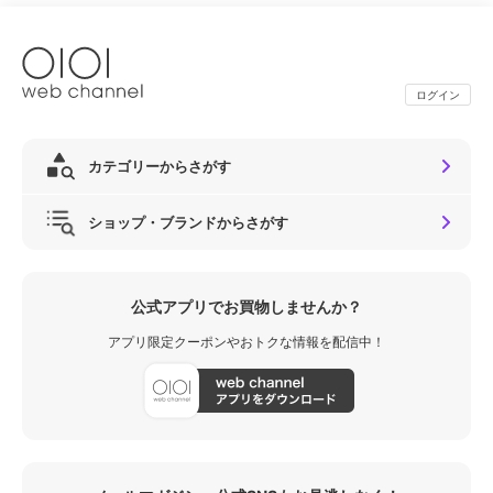
ログイン
カテゴリーからさがす
ショップ・ブランドからさがす
公式アプリでお買物しませんか？
アプリ限定クーポンやおトクな情報を配信中！