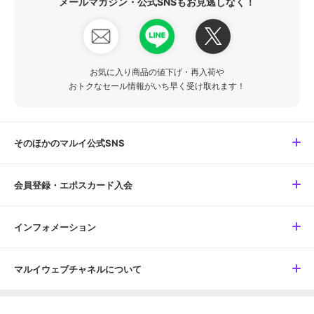
メールマガジン・公式SNSもお見逃しなく！
お気に入り商品の値下げ・再入荷や
おトクなセール情報がいち早く受け取れます！
そのほかのマルイ公式SNS
会員登録・エポスカード入会
インフォメーション
マルイウェブチャネルについて