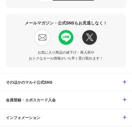
メールマガジン・公式SNSもお見逃しなく！
お気に入り商品の値下げ・再入荷や
おトクなセール情報がいち早く受け取れます！
そのほかのマルイ公式SNS
会員登録・エポスカード入会
インフォメーション