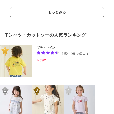
もっとみる
Tシャツ・カットソーの人気ランキング
プティマイン
4.50
（
6件の口コミ
）
592
￥