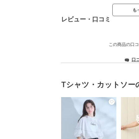
も
レビュー・口コミ
この商品の口コ
口
Tシャツ・カットソー