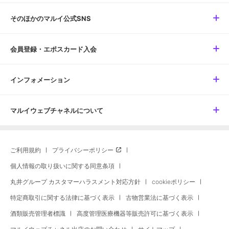
そのほかのマルイ公式SNS
会員登録・エポスカード入会
インフォメーション
マルイウェブチャネルについて
ご利用規約
プライバシーポリシー
個人情報の取り扱いに関する同意条項
丸井グループ カスタマーハラスメント対応方針
cookieポリシー
特定商取引に関する法律に基づく表示
古物営業法に基づく表示
酒類販売管理者標識
高度管理医療機器等販売許可に基づく表示