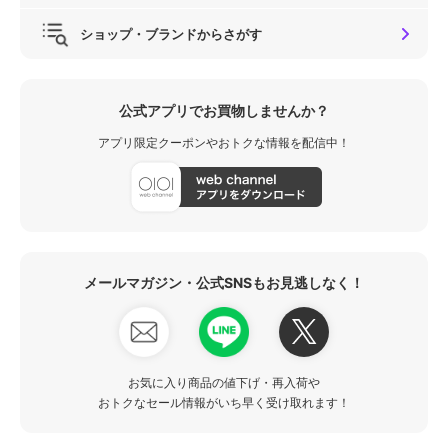
ショップ・ブランドからさがす
公式アプリでお買物しませんか？
アプリ限定クーポンやおトクな情報を配信中！
メールマガジン・公式SNSもお見逃しなく！
お気に入り商品の値下げ・再入荷や
おトクなセール情報がいち早く受け取れます！