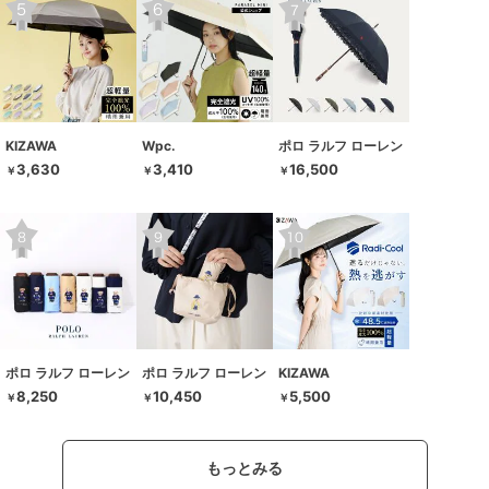
KIZAWA
Wpc.
ポロ ラルフ ローレン
3,630
3,410
16,500
￥
￥
￥
ポロ ラルフ ローレン
ポロ ラルフ ローレン
KIZAWA
8,250
10,450
5,500
￥
￥
￥
もっとみる