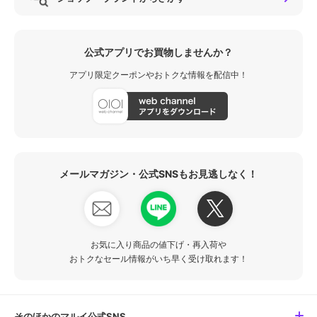
公式アプリでお買物しませんか？
アプリ限定クーポンやおトクな情報を配信中！
メールマガジン・公式SNSもお見逃しなく！
お気に入り商品の値下げ・再入荷や
おトクなセール情報がいち早く受け取れます！
そのほかのマルイ公式SNS