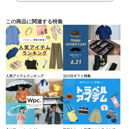
この商品に関連する特集
人気アイテムランキング
父の日ギフト特集