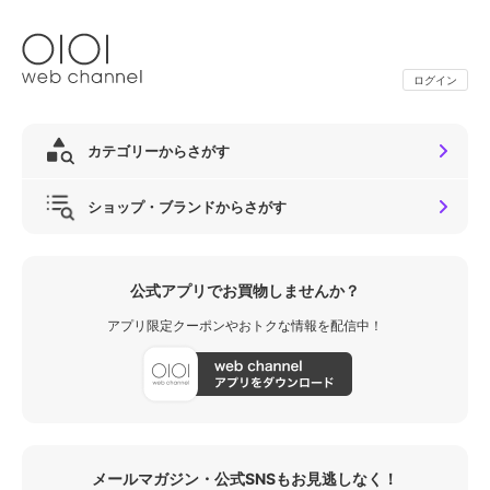
ログイン
カテゴリーからさがす
ショップ・ブランドからさがす
公式アプリでお買物しませんか？
アプリ限定クーポンやおトクな情報を配信中！
メールマガジン・公式SNSもお見逃しなく！