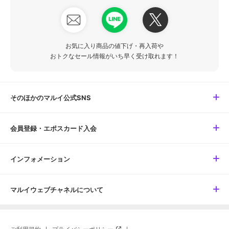
お気に入り商品の値下げ・再入荷や
おトクなセール情報がいち早く受け取れます！
そのほかのマルイ公式SNS
会員登録・エポスカード入会
インフォメーション
マルイウェブチャネルについて