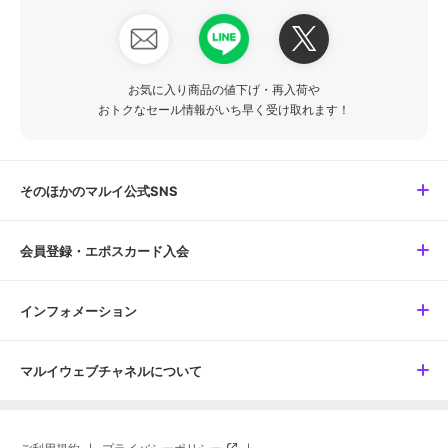
お気に入り商品の値下げ・再入荷や
おトクなセール情報がいち早く受け取れます！
そのほかのマルイ公式SNS
会員登録・エポスカード入会
インフォメーション
マルイウェブチャネルについて