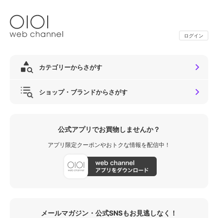
ログイン
カテゴリーからさがす
ショップ・ブランドからさがす
公式アプリでお買物しませんか？
アプリ限定クーポンやおトクな情報を配信中！
メールマガジン・公式SNSもお見逃しなく！