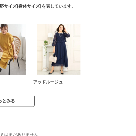
対応サイズ[身体サイズ]を表しています。
アッドルージュ
っとみる
ミはまだありません