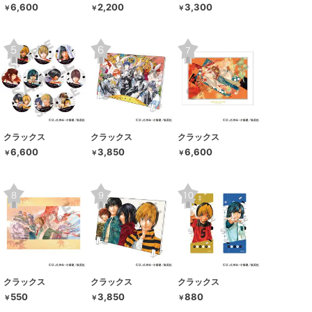
6,600
2,200
3,300
￥
￥
￥
クラックス
クラックス
クラックス
6,600
3,850
6,600
￥
￥
￥
クラックス
クラックス
クラックス
550
3,850
880
￥
￥
￥