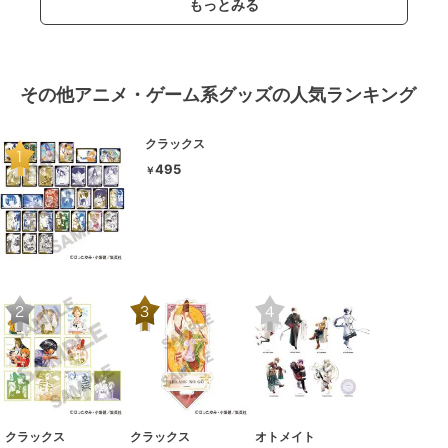
もっとみる
その他アニメ・ゲーム系グッズの人気ランキング
クラックス
495
￥
クラックス
クラックス
オトメイト