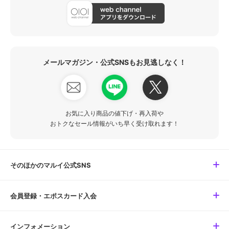
メールマガジン・公式SNSもお見逃しなく！
お気に入り商品の値下げ・再入荷や
おトクなセール情報がいち早く受け取れます！
そのほかのマルイ公式SNS
会員登録・エポスカード入会
インフォメーション