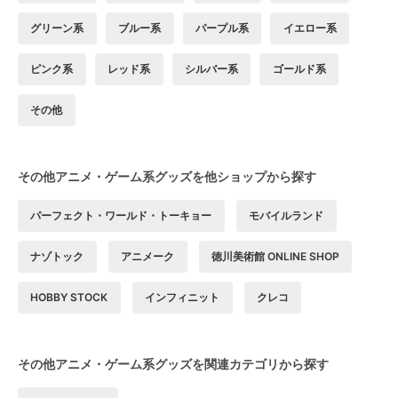
グリーン系
ブルー系
パープル系
イエロー系
ピンク系
レッド系
シルバー系
ゴールド系
その他
その他アニメ・ゲーム系グッズを他ショップから探す
パーフェクト・ワールド・トーキョー
モバイルランド
ナゾトック
アニメーク
徳川美術館 ONLINE SHOP
HOBBY STOCK
インフィニット
クレコ
その他アニメ・ゲーム系グッズを関連カテゴリから探す