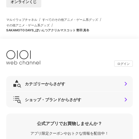
オンラインくじ
/
/
マルイウェブチャネル
すべてのその他アニメ・ゲーム系グッズ
/
その他アニメ・ゲーム系グッズ
SAKAMOTO DAYS_ぽいんつアクリルマスコット 勢羽 真冬
ログイン
カテゴリーからさがす
ショップ・ブランドからさがす
公式アプリでお買物しませんか？
アプリ限定クーポンやおトクな情報を配信中！