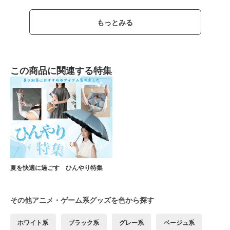
もっとみる
この商品に関連する特集
夏を快適に過ごす ひんやり特集
その他アニメ・ゲーム系グッズを色から探す
ホワイト系
ブラック系
グレー系
ベージュ系