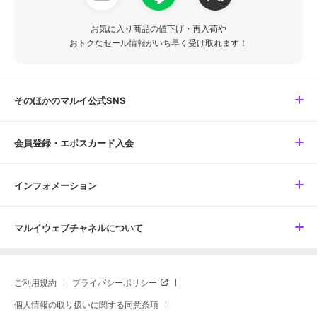
お気に入り商品の値下げ・再入荷や
おトクなセール情報がいち早く受け取れます！
そのほかのマルイ公式SNS
会員登録・エポスカード入会
インフォメーション
マルイウェブチャネルについて
ご利用規約
プライバシーポリシー
個人情報の取り扱いに関する同意条項