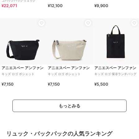
ゴバックパックリュック
¥22,071
¥12,100
¥9,900
アニエスベー アンファン
アニエスベー アンファン
アニエスベー アンファン
キッズ ロゴ ポシェット
キッズ ロゴ ポシェット
キッズ ロゴ 保冷ランチバッグ
¥7,150
¥7,150
¥5,500
もっとみる
リュック・バックパックの人気ランキング