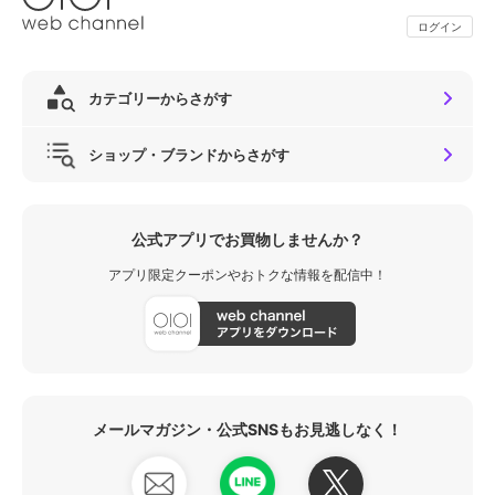
ログイン
カテゴリーからさがす
ショップ・ブランドからさがす
公式アプリでお買物しませんか？
アプリ限定クーポンやおトクな情報を配信中！
メールマガジン・公式SNSもお見逃しなく！