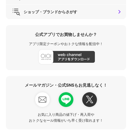
ショップ・ブランドからさがす
公式アプリでお買物しませんか？
アプリ限定クーポンやおトクな情報を配信中！
メールマガジン・公式SNSもお見逃しなく！
お気に入り商品の値下げ・再入荷や
おトクなセール情報がいち早く受け取れます！