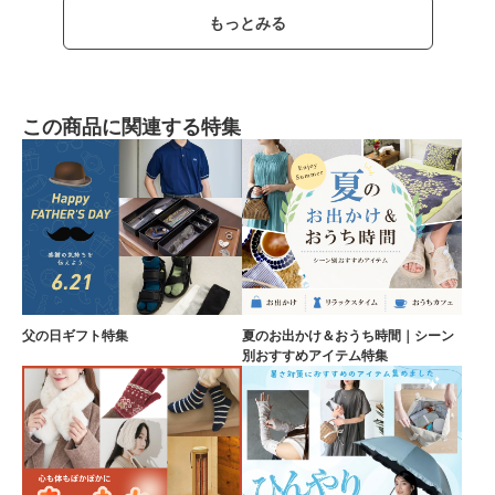
もっとみる
この商品に関連する特集
父の日ギフト特集
夏のお出かけ＆おうち時間｜シーン
別おすすめアイテム特集