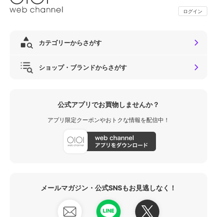
ログイン
カテゴリーからさがす
ショップ・ブランドからさがす
公式アプリでお買物しませんか？
アプリ限定クーポンやおトクな情報を配信中！
メールマガジン・公式SNSもお見逃しなく！