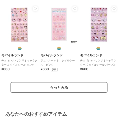
モバイルランド
モバイルランド
モバイルランド
チェゴシム×サンリオキャラク
ジュエルペット タイルシー
チェゴシム×サンリオキャラク
ターズ タイルシール ピンク
ル ピンク
ターズ タイルシール パープル
¥660
¥660
¥660
予約
もっとみる
あなたへのおすすめアイテム