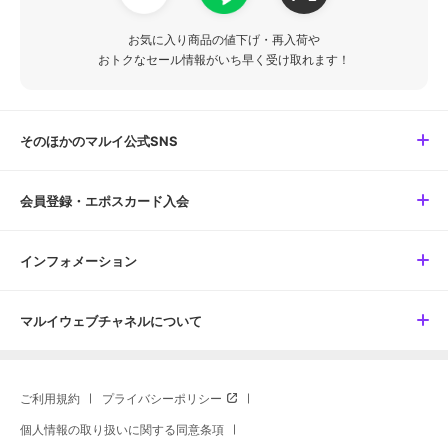
お気に入り商品の値下げ・再入荷や
おトクなセール情報がいち早く受け取れます！
そのほかのマルイ公式SNS
会員登録・エポスカード入会
インフォメーション
マルイウェブチャネルについて
ご利用規約
プライバシーポリシー
個人情報の取り扱いに関する同意条項