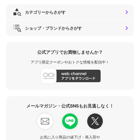
カテゴリーからさがす
ショップ・ブランドからさがす
公式アプリでお買物しませんか？
アプリ限定クーポンやおトクな情報を配信中！
メールマガジン・公式SNSもお見逃しなく！
お気に入り商品の値下げ・再入荷や