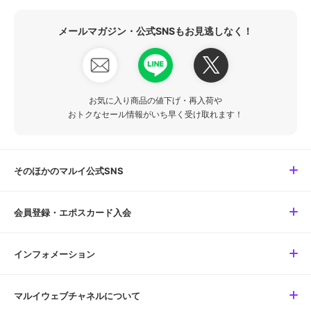
メールマガジン・公式SNSもお見逃しなく！
お気に入り商品の値下げ・再入荷や
おトクなセール情報がいち早く受け取れます！
そのほかのマルイ公式SNS
会員登録・エポスカード入会
インフォメーション
マルイウェブチャネルについて