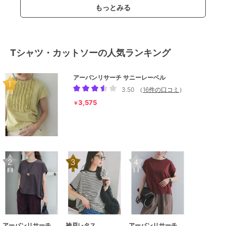
もっとみる
Tシャツ・カットソーの人気ランキング
アーバンリサーチ サニーレーベル
3.50
（
16件の口コミ
）
3,575
￥
アーバンリサーチ ドアーズ
神戸レタス
アーバンリサーチ ドアーズ