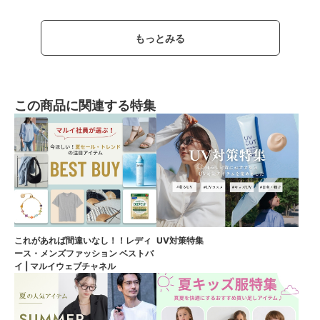
もっとみる
この商品に関連する特集
これがあれば間違いなし！！レディ
UV対策特集
ース・メンズファッション ベストバ
イ | マルイウェブチャネル