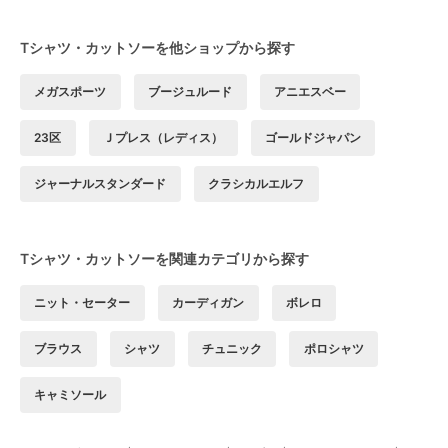
Tシャツ・カットソーを他ショップから探す
メガスポーツ
ブージュルード
アニエスベー
23区
Ｊプレス（レディス）
ゴールドジャパン
ジャーナルスタンダード
クラシカルエルフ
Tシャツ・カットソーを関連カテゴリから探す
ニット・セーター
カーディガン
ボレロ
ブラウス
シャツ
チュニック
ポロシャツ
キャミソール