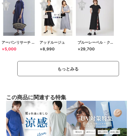
アーバンリサーチ ドアーズ
アッドルージュ
ブルーレーベル・クレストブリッジ
5,000
8,990
29,700
￥
￥
￥
もっとみる
この商品に関連する特集