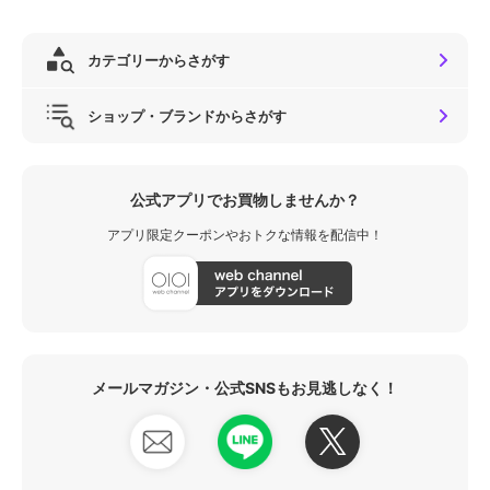
カテゴリーからさがす
ショップ・ブランドからさがす
公式アプリでお買物しませんか？
アプリ限定クーポンやおトクな情報を配信中！
メールマガジン・公式SNSもお見逃しなく！