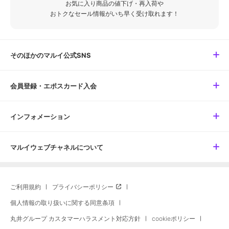
お気に入り商品の値下げ・再入荷や
おトクなセール情報がいち早く受け取れます！
そのほかのマルイ公式SNS
会員登録・エポスカード入会
インフォメーション
マルイウェブチャネルについて
ご利用規約
プライバシーポリシー
個人情報の取り扱いに関する同意条項
丸井グループ カスタマーハラスメント対応方針
cookieポリシー