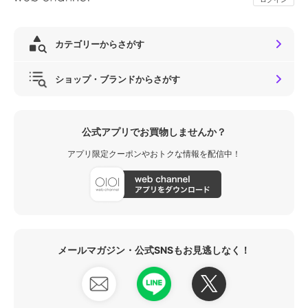
カテゴリーからさがす
ショップ・ブランドからさがす
公式アプリでお買物しませんか？
アプリ限定クーポンやおトクな情報を配信中！
メールマガジン・公式SNSもお見逃しなく！