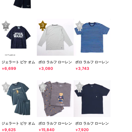
ジェラート ピケ オム
ポロ ラルフ ローレン
ポロ ラルフ ローレン
6,699
3,080
3,743
￥
￥
￥
ジェラート ピケ オム
ポロ ラルフ ローレン
ポロ ラルフ ローレン
9,625
15,840
7,920
￥
￥
￥