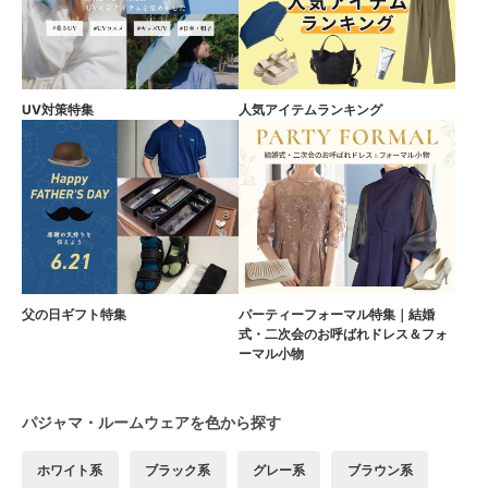
UV対策特集
人気アイテムランキング
父の日ギフト特集
パーティーフォーマル特集｜結婚
式・二次会のお呼ばれドレス＆フォ
ーマル小物
パジャマ・ルームウェアを色から探す
ホワイト系
ブラック系
グレー系
ブラウン系