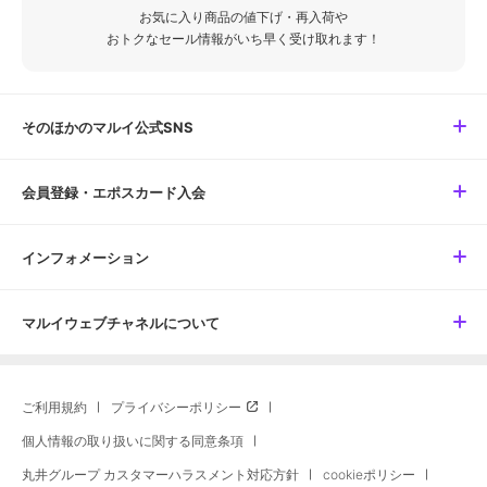
お気に入り商品の値下げ・再入荷や
おトクなセール情報がいち早く受け取れます！
そのほかのマルイ公式SNS
会員登録・エポスカード入会
インフォメーション
マルイウェブチャネルについて
ご利用規約
プライバシーポリシー
個人情報の取り扱いに関する同意条項
丸井グループ カスタマーハラスメント対応方針
cookieポリシー