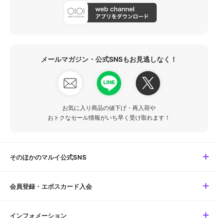
メールマガジン・公式SNSもお見逃しなく！
お気に入り商品の値下げ・再入荷や
おトクなセール情報がいち早く受け取れます！
そのほかのマルイ公式SNS
会員登録・エポスカード入会
インフォメーション