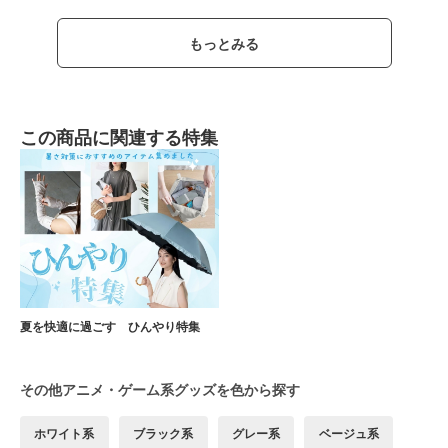
もっとみる
この商品に関連する特集
夏を快適に過ごす ひんやり特集
その他アニメ・ゲーム系グッズを色から探す
ホワイト系
ブラック系
グレー系
ベージュ系