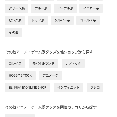
グリーン系
ブルー系
パープル系
イエロー系
ピンク系
レッド系
シルバー系
ゴールド系
その他
その他アニメ・ゲーム系グッズを他ショップから探す
コレイズ
モバイルランド
ナゾトック
HOBBY STOCK
アニメーク
徳川美術館 ONLINE SHOP
インフィニット
クレコ
その他アニメ・ゲーム系グッズを関連カテゴリから探す