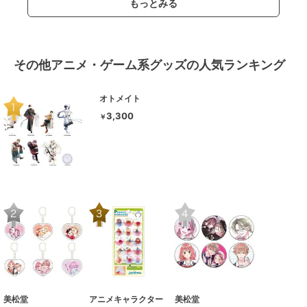
もっとみる
その他アニメ・ゲーム系グッズの人気ランキング
オトメイト
3,300
￥
美松堂
アニメキャラクター
美松堂