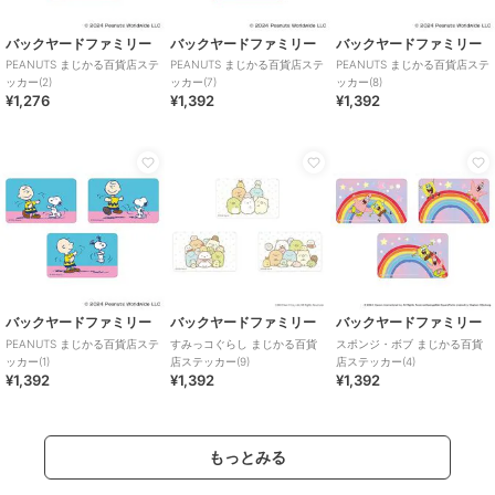
バックヤードファミリー
バックヤードファミリー
バックヤードファミリー
PEANUTS まじかる百貨店ステ
PEANUTS まじかる百貨店ステ
PEANUTS まじかる百貨店ステ
ッカー(2)
ッカー(7)
ッカー(8)
¥1,276
¥1,392
¥1,392
バックヤードファミリー
バックヤードファミリー
バックヤードファミリー
PEANUTS まじかる百貨店ステ
すみっコぐらし まじかる百貨
スポンジ・ボブ まじかる百貨
ッカー(1)
店ステッカー(9)
店ステッカー(4)
¥1,392
¥1,392
¥1,392
もっとみる