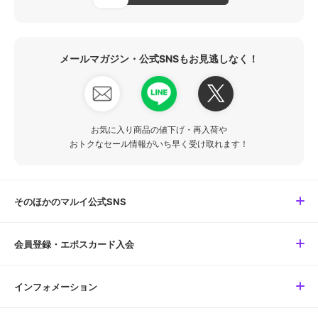
メールマガジン・公式SNSもお見逃しなく！
お気に入り商品の値下げ・再入荷や
おトクなセール情報がいち早く受け取れます！
そのほかのマルイ公式SNS
会員登録・エポスカード入会
インフォメーション