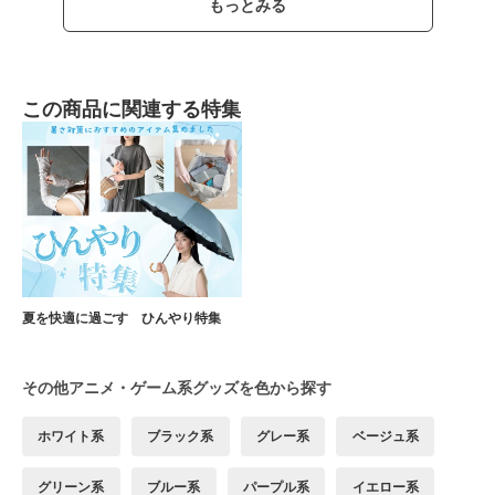
もっとみる
この商品に関連する特集
夏を快適に過ごす ひんやり特集
その他アニメ・ゲーム系グッズを色から探す
ホワイト系
ブラック系
グレー系
ベージュ系
グリーン系
ブルー系
パープル系
イエロー系