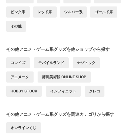
ピンク系
レッド系
シルバー系
ゴールド系
その他
その他アニメ・ゲーム系グッズを他ショップから探す
コレイズ
モバイルランド
ナゾトック
アニメーク
徳川美術館 ONLINE SHOP
HOBBY STOCK
インフィニット
クレコ
その他アニメ・ゲーム系グッズを関連カテゴリから探す
オンラインくじ