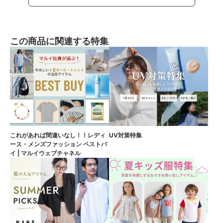
この商品に関連する特集
これがあれば間違いなし！！レディ
UV対策特集
ース・メンズファッション ベストバ
イ | マルイウェブチャネル