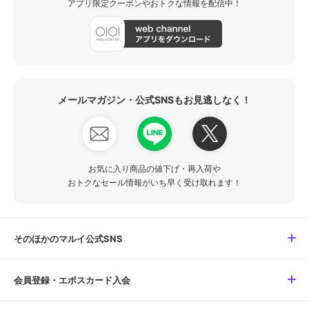
アプリ限定クーポンやおトクな情報を配信中！
メールマガジン・公式SNSもお見逃しなく！
お気に入り商品の値下げ・再入荷や
おトクなセール情報がいち早く受け取れます！
そのほかのマルイ公式SNS
会員登録・エポスカード入会