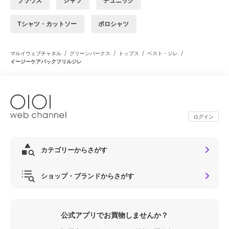
ブラウス
シャツ
チュニック
Tシャツ・カットソー
ポロシャツ
/
/
/
/
マルイウェブチャネル
グリーンパークス
トップス
ベスト・ジレ
イージーケアバックフリルジレ
ログイン
カテゴリーからさがす
ショップ・ブランドからさがす
公式アプリでお買物しませんか？