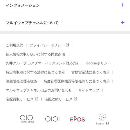
インフォメーション
マルイウェブチャネルについて
ご利用規約
プライバシーポリシー
個人情報の取り扱いに関する同意条項
丸井グループ カスタマーハラスメント対応方針
cookieポリシー
特定商取引に関する法律に基づく表示
古物営業法に基づく表示
酒類販売管理者標識
高度管理医療機器等販売許可に基づく表示
マルイウェブチャネル出店のお問い合わせ
サイトマップ
宅配買取サービス
宅配収納サービス