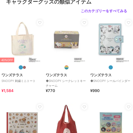
キャラクターグッズの類似アイテム
このカテゴリーをすべてみる
40%OFF
ワンズテラス
ワンズテラス
ワンズテラス
SNOOPY 刺繍ミニトート
◆SNOOPY シークレットキー
◆SNOOPY シールバインダー
チャーム
¥1,584
¥770
¥990