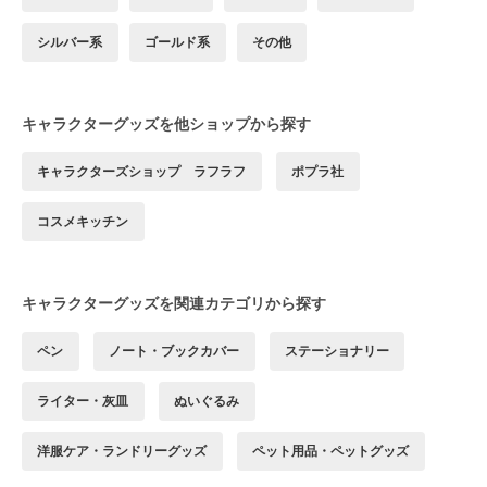
シルバー系
ゴールド系
その他
キャラクターグッズを他ショップから探す
キャラクターズショップ ラフラフ
ポプラ社
コスメキッチン
キャラクターグッズを関連カテゴリから探す
ペン
ノート・ブックカバー
ステーショナリー
ライター・灰皿
ぬいぐるみ
洋服ケア・ランドリーグッズ
ペット用品・ペットグッズ