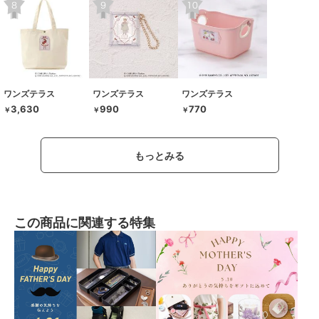
ワンズテラス
ワンズテラス
ワンズテラス
3,630
990
770
￥
￥
￥
もっとみる
この商品に関連する特集