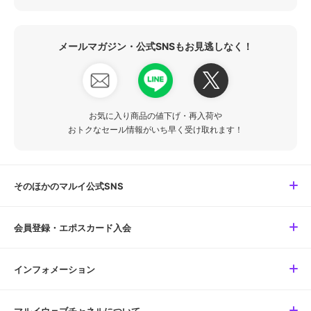
メールマガジン・公式SNSもお見逃しなく！
お気に入り商品の値下げ・再入荷や
おトクなセール情報がいち早く受け取れます！
そのほかのマルイ公式SNS
会員登録・エポスカード入会
インフォメーション