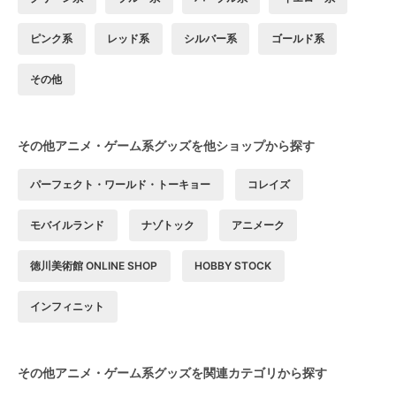
ピンク系
レッド系
シルバー系
ゴールド系
その他
その他アニメ・ゲーム系グッズを他ショップから探す
パーフェクト・ワールド・トーキョー
コレイズ
モバイルランド
ナゾトック
アニメーク
徳川美術館 ONLINE SHOP
HOBBY STOCK
インフィニット
その他アニメ・ゲーム系グッズを関連カテゴリから探す