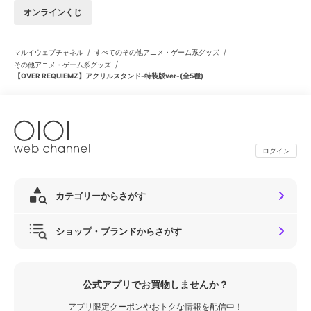
オンラインくじ
/
/
マルイウェブチャネル
すべてのその他アニメ・ゲーム系グッズ
/
その他アニメ・ゲーム系グッズ
【OVER REQUIEMZ】アクリルスタンド-特装版ver-(全5種)
ログイン
カテゴリーからさがす
ショップ・ブランドからさがす
公式アプリでお買物しませんか？
アプリ限定クーポンやおトクな情報を配信中！