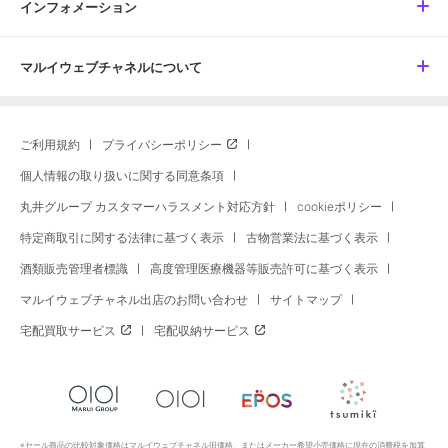
インフォメーション
マルイウェブチャネルについて
ご利用規約
プライバシーポリシー
個人情報の取り扱いに関する同意条項
丸井グループ カスタマーハラスメント対応方針
cookieポリシー
特定商取引に関する法律に基づく表示
古物営業法に基づく表示
酒類販売管理者標識
高度管理医療機器等販売許可に基づく表示
マルイウェブチャネル出店のお問い合わせ
サイトマップ
宅配買取サービス
宅配収納サービス
※セール商品の比較対象価格はマルイウェブチャネル旧価格、またはメーカー希望小売価格に現在の消費税を加算