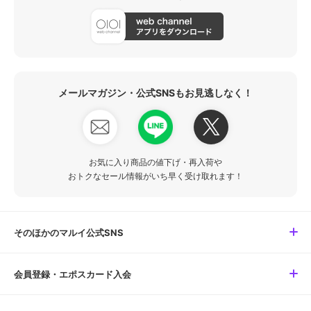
メールマガジン・公式SNSもお見逃しなく！
お気に入り商品の値下げ・再入荷や
おトクなセール情報がいち早く受け取れます！
そのほかのマルイ公式SNS
会員登録・エポスカード入会