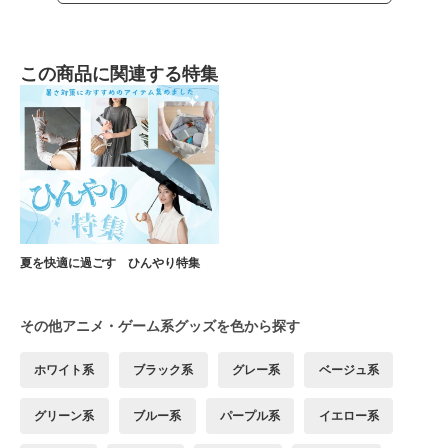
この商品に関連する特集
夏を快適に過ごす ひんやり特集
その他アニメ・ゲーム系グッズを色から探す
ホワイト系
ブラック系
グレー系
ベージュ系
グリーン系
ブルー系
パープル系
イエロー系