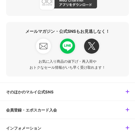
メールマガジン・公式SNSもお見逃しなく！
お気に入り商品の値下げ・再入荷や
おトクなセール情報がいち早く受け取れます！
そのほかのマルイ公式SNS
会員登録・エポスカード入会
インフォメーション