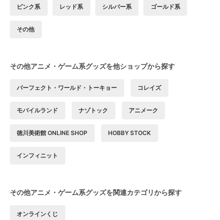
ピンク系
レッド系
シルバー系
ゴールド系
その他
その他アニメ・ゲーム系グッズを他ショップから探す
パーフェクト・ワールド・トーキョー
コレイズ
モバイルランド
ナゾトック
アニメーク
徳川美術館 ONLINE SHOP
HOBBY STOCK
インフィニット
その他アニメ・ゲーム系グッズを関連カテゴリから探す
オンラインくじ