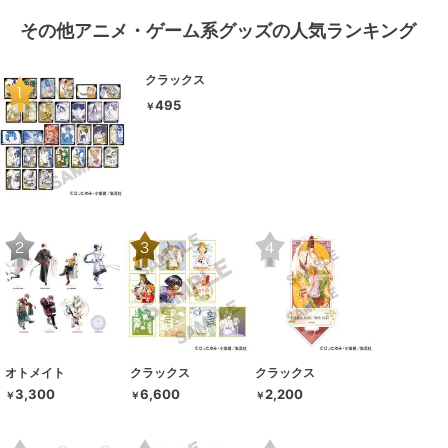
その他アニメ・ゲーム系グッズの人気ランキング
クラックス
495
￥
オトメイト
クラックス
クラックス
3,300
6,600
2,200
￥
￥
￥