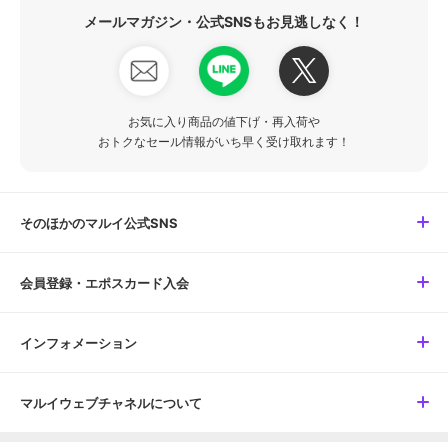
メールマガジン・公式SNSもお見逃しなく！
お気に入り商品の値下げ・再入荷や
おトクなセール情報がいち早く受け取れます！
そのほかのマルイ公式SNS
会員登録・エポスカード入会
インフォメーション
マルイウェブチャネルについて