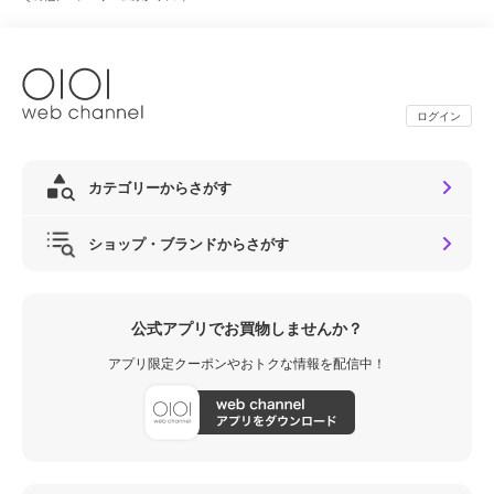
ログイン
カテゴリーからさがす
ショップ・ブランドからさがす
公式アプリでお買物しませんか？
アプリ限定クーポンやおトクな情報を配信中！