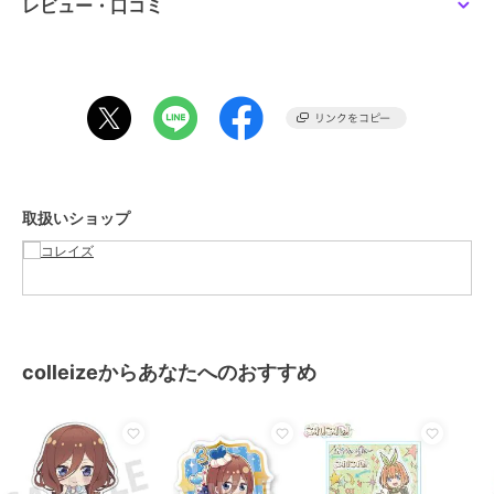
レビュー・口コミ
サイズ
＊＊
素材
-
商品のお取り扱い方法
取扱いショップ
colleizeからあなたへのおすすめ