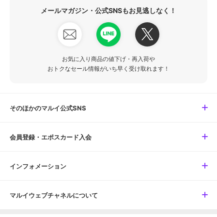
メールマガジン・公式SNSもお見逃しなく！
お気に入り商品の値下げ・再入荷や
おトクなセール情報がいち早く受け取れます！
そのほかのマルイ公式SNS
会員登録・エポスカード入会
インフォメーション
マルイウェブチャネルについて