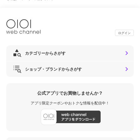
ログイン
カテゴリーからさがす
ショップ・ブランドからさがす
公式アプリでお買物しませんか？
アプリ限定クーポンやおトクな情報を配信中！