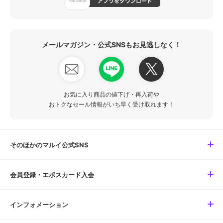
メールマガジン・公式SNSもお見逃しなく！
お気に入り商品の値下げ・再入荷や
おトクなセール情報がいち早く受け取れます！
そのほかのマルイ公式SNS
会員登録・エポスカード入会
インフォメーション