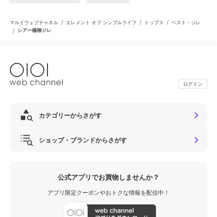
/
/
/
マルイウェブチャネル
エレメント オブ シンプルライフ
トップス
ベスト・ジレ
/
シアー楊柳ジレ
ログイン
カテゴリーからさがす
ショップ・ブランドからさがす
公式アプリでお買物しませんか？
アプリ限定クーポンやおトクな情報を配信中！