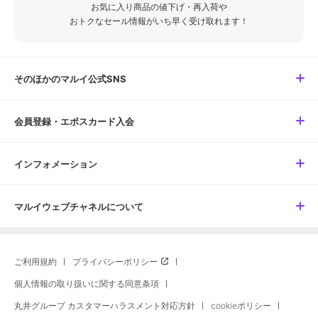
お気に入り商品の値下げ・再入荷や
おトクなセール情報がいち早く受け取れます！
そのほかのマルイ公式SNS
会員登録・エポスカード入会
インフォメーション
マルイウェブチャネルについて
ご利用規約
プライバシーポリシー
個人情報の取り扱いに関する同意条項
丸井グループ カスタマーハラスメント対応方針
cookieポリシー