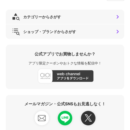
カテゴリーからさがす
ショップ・ブランドからさがす
公式アプリでお買物しませんか？
アプリ限定クーポンやおトクな情報を配信中！
メールマガジン・公式SNSもお見逃しなく！