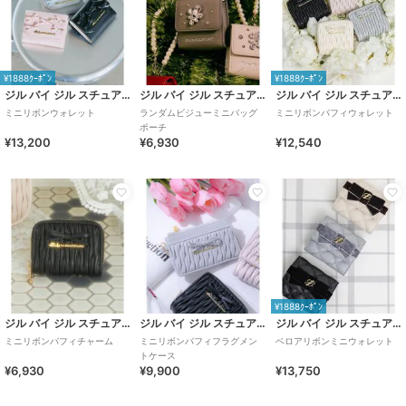
¥1888ｸｰﾎﾟﾝ
¥1888ｸｰﾎﾟﾝ
ジル バイ ジル スチュアート
ジル バイ ジル スチュアート
ジル バイ ジル スチュアート
ミニリボンウォレット
ランダムビジューミニバッグ
ミニリボンパフィウォレット
ポーチ
¥13,200
¥6,930
¥12,540
¥1888ｸｰﾎﾟﾝ
ジル バイ ジル スチュアート
ジル バイ ジル スチュアート
ジル バイ ジル スチュアート
ミニリボンパフィチャーム
ミニリボンパフィフラグメン
ベロアリボンミニウォレット
トケース
¥6,930
¥9,900
¥13,750