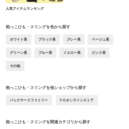
人気アイテムランキング
抱っこひも・スリングを色から探す
ホワイト系
ブラック系
グレー系
ベージュ系
グリーン系
ブルー系
イエロー系
ピンク系
その他
抱っこひも・スリングを他ショップから探す
バックヤードファミリー
F.O.オンラインストア
抱っこひも・スリングを関連カテゴリから探す