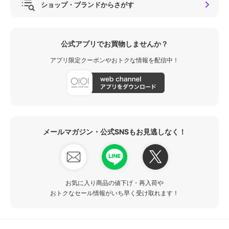
ショップ・ブランドからさがす
公式アプリでお買物しませんか？
アプリ限定クーポンやおトクな情報を配信中！
メールマガジン・公式SNSもお見逃しなく！
お気に入り商品の値下げ・再入荷や
おトクなセール情報がいち早く受け取れます！