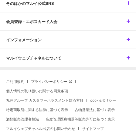
そのほかのマルイ公式SNS
会員登録・エポスカード入会
インフォメーション
マルイウェブチャネルについて
ご利用規約
プライバシーポリシー
個人情報の取り扱いに関する同意条項
丸井グループ カスタマーハラスメント対応方針
cookieポリシー
特定商取引に関する法律に基づく表示
古物営業法に基づく表示
酒類販売管理者標識
高度管理医療機器等販売許可に基づく表示
マルイウェブチャネル出店のお問い合わせ
サイトマップ