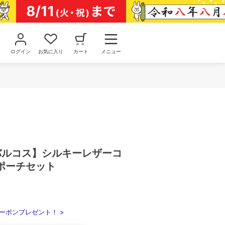
ログイン
お気に入り
カート
メニュー
/バルコス】シルキーレザーコ
ポーチセット
ーポンプレゼント！ >