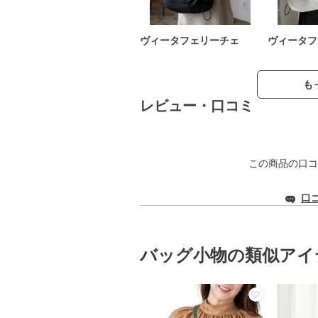
ヴィータフェリーチェ
ヴィータフ
も
レビュー・口コミ
この商品の口コ
口
バッグ小物の類似アイ