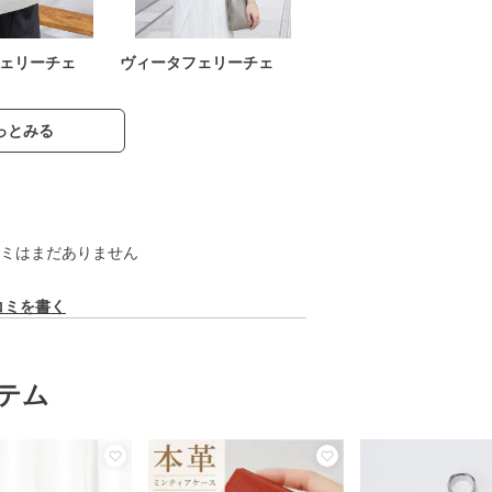
ェリーチェ
ヴィータフェリーチェ
っとみる
ミはまだありません
コミを書く
テム